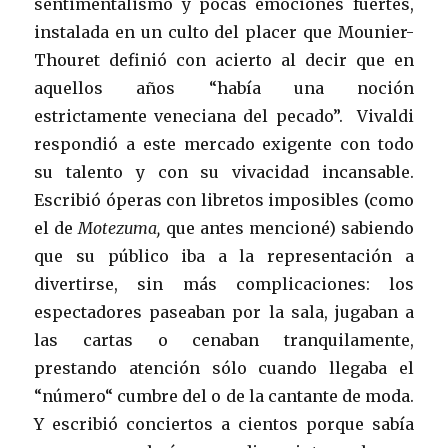
sentimentalismo y pocas emociones fuertes,
instalada en un culto del placer que Mounier-
Thouret definió con acierto al decir que en
aquellos años “había una noción
estrictamente veneciana del pecado”. Vivaldi
respondió a este mercado exigente con todo
su talento y con su vivacidad incansable.
Escribió óperas con libretos imposibles (como
el de
Motezuma,
que antes mencioné) sabiendo
que su público iba a la representación a
divertirse, sin más complicaciones: los
espectadores paseaban por la sala, jugaban a
las cartas o cenaban tranquilamente,
prestando atención sólo cuando llegaba el
“número“ cumbre del o de la cantante de moda.
Y escribió conciertos a cientos porque sabía