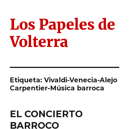
Los Papeles de
Volterra
Etiqueta:
Vivaldi-Venecia-Alejo
Carpentier-Música barroca
EL CONCIERTO
BARROCO