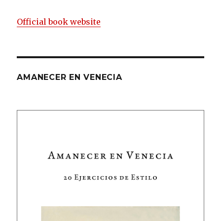
Official book website
AMANECER EN VENECIA