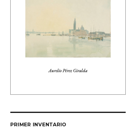
PRIMER INVENTARIO