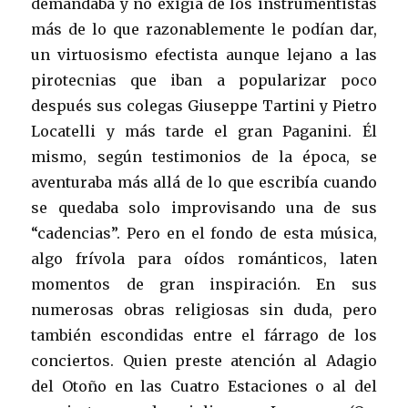
demandaba y no exigía de los instrumentistas
más de lo que razonablemente le podían dar,
un virtuosismo efectista aunque lejano a las
pirotecnias que iban a popularizar poco
después sus colegas Giuseppe Tartini y Pietro
Locatelli y más tarde el gran Paganini. Él
mismo, según testimonios de la época, se
aventuraba más allá de lo que escribía cuando
se quedaba solo improvisando una de sus
“cadencias”. Pero en el fondo de esta música,
algo frívola para oídos románticos, laten
momentos de gran inspiración. En sus
numerosas obras religiosas sin duda, pero
también escondidas entre el fárrago de los
conciertos. Quien preste atención al Adagio
del Otoño en las Cuatro Estaciones o al del