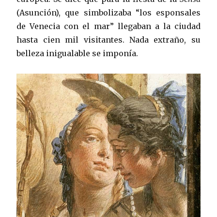
(Asunción), que simbolizaba “los esponsales
de Venecia con el mar” llegaban a la ciudad
hasta cien mil visitantes. Nada extraño, su
belleza inigualable se imponía.