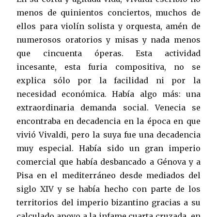
menos de quinientos conciertos, muchos de
ellos para violín solista y orquesta, amén de
numerosos oratorios y misas y nada menos
que cincuenta óperas. Esta actividad
incesante, esta furia compositiva, no se
explica sólo por la facilidad ni por la
necesidad económica. Había algo más: una
extraordinaria demanda social. Venecia se
encontraba en decadencia en la época en que
vivió Vivaldi, pero la suya fue una decadencia
muy especial. Había sido un gran imperio
comercial que había desbancado a Génova y a
Pisa en el mediterráneo desde mediados del
siglo XIV y se había hecho con parte de los
territorios del imperio bizantino gracias a su
calculado apoyo a la infame cuarta cruzada, en