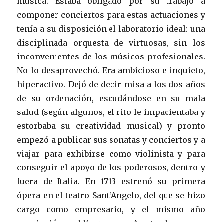
música. Estaba obligado por su trabajo a
componer conciertos para estas actuaciones y
tenía a su disposición el laboratorio ideal: una
disciplinada orquesta de virtuosas, sin los
inconvenientes de los músicos profesionales.
No lo desaprovechó. Era ambicioso e inquieto,
hiperactivo. Dejó de decir misa a los dos años
de su ordenación, escudándose en su mala
salud (según algunos, el rito le impacientaba y
estorbaba su creatividad musical) y pronto
empezó a publicar sus sonatas y conciertos y a
viajar para exhibirse como violinista y para
conseguir el apoyo de los poderosos, dentro y
fuera de Italia. En 1713 estrenó su primera
ópera en el teatro Sant’Angelo, del que se hizo
cargo como empresario, y el mismo año