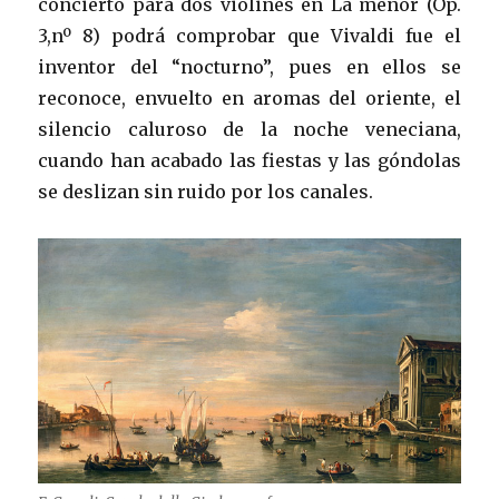
concierto para dos violines en La menor (Op.
3,nº 8) podrá comprobar que Vivaldi fue el
inventor del “nocturno”, pues en ellos se
reconoce, envuelto en aromas del oriente, el
silencio caluroso de la noche veneciana,
cuando han acabado las fiestas y las góndolas
se deslizan sin ruido por los canales.