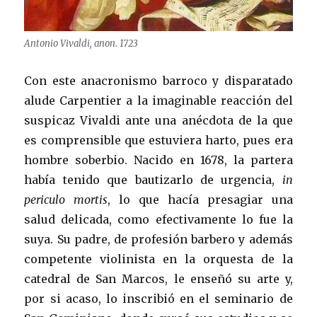
Antonio Vivaldi, anon. 1723
Con este anacronismo barroco y disparatado
alude Carpentier a la imaginable reacción del
suspicaz Vivaldi ante una anécdota de la que
es comprensible que estuviera harto, pues era
hombre soberbio. Nacido en 1678, la partera
había tenido que bautizarlo de urgencia,
in
periculo mortis
, lo que hacía presagiar una
salud delicada, como efectivamente lo fue la
suya. Su padre, de profesión barbero y además
competente violinista en la orquesta de la
catedral de San Marcos, le enseñó su arte y,
por si acaso, lo inscribió en el seminario de