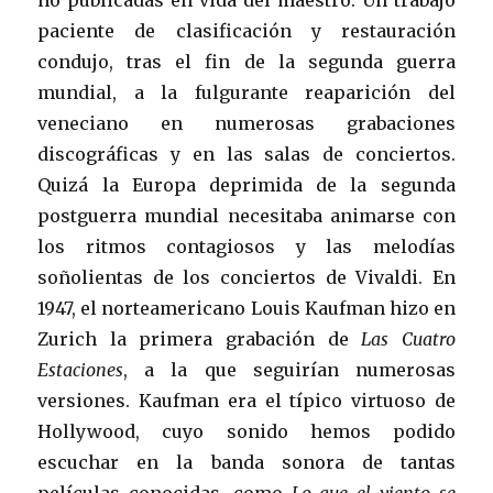
no publicadas en vida del maestro. Un trabajo
paciente de clasificación y restauración
condujo, tras el fin de la segunda guerra
mundial, a la fulgurante reaparición del
veneciano en numerosas grabaciones
discográficas y en las salas de conciertos.
Quizá la Europa deprimida de la segunda
postguerra mundial necesitaba animarse con
los ritmos contagiosos y las melodías
soñolientas de los conciertos de Vivaldi. En
1947, el norteamericano Louis Kaufman hizo en
Zurich la primera grabación de
Las Cuatro
Estaciones
, a la que seguirían numerosas
versiones. Kaufman era el típico virtuoso de
Hollywood, cuyo sonido hemos podido
escuchar en la banda sonora de tantas