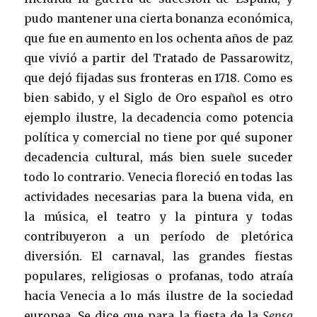
pudo mantener una cierta bonanza económica,
que fue en aumento en los ochenta años de paz
que vivió a partir del Tratado de Passarowitz,
que dejó fijadas sus fronteras en 1718. Como es
bien sabido, y el Siglo de Oro español es otro
ejemplo ilustre, la decadencia como potencia
política y comercial no tiene por qué suponer
decadencia cultural, más bien suele suceder
todo lo contrario. Venecia floreció en todas las
actividades necesarias para la buena vida, en
la música, el teatro y la pintura y todas
contribuyeron a un período de pletórica
diversión. El carnaval, las grandes fiestas
populares, religiosas o profanas, todo atraía
hacia Venecia a lo más ilustre de la sociedad
europea. Se dice que para la fiesta de la
Sensa