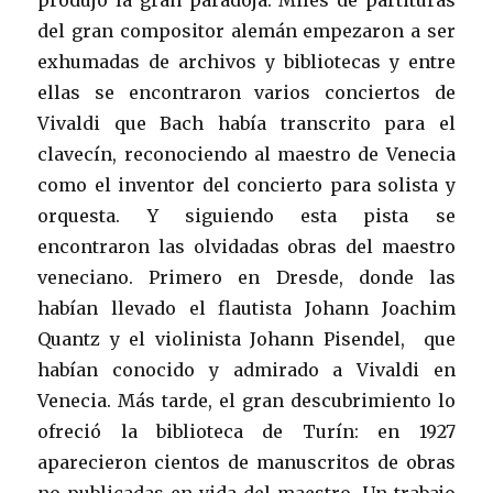
produjo la gran paradoja. Miles de partituras
del gran compositor alemán empezaron a ser
exhumadas de archivos y bibliotecas y entre
ellas se encontraron varios conciertos de
Vivaldi que Bach había transcrito para el
clavecín, reconociendo al maestro de Venecia
como el inventor del concierto para solista y
orquesta. Y siguiendo esta pista se
encontraron las olvidadas obras del maestro
veneciano. Primero en Dresde, donde las
habían llevado el flautista Johann Joachim
Quantz y el violinista Johann Pisendel, que
habían conocido y admirado a Vivaldi en
Venecia. Más tarde, el gran descubrimiento lo
ofreció la biblioteca de Turín: en 1927
aparecieron cientos de manuscritos de obras