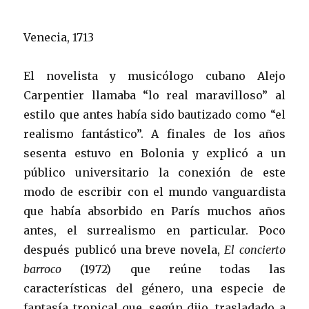
Venecia, 1713
El novelista y musicólogo cubano Alejo
Carpentier llamaba “lo real maravilloso” al
estilo que antes había sido bautizado como “el
realismo fantástico”. A finales de los años
sesenta estuvo en Bolonia y explicó a un
público universitario la conexión de este
modo de escribir con el mundo vanguardista
que había absorbido en París muchos años
antes, el surrealismo en particular. Poco
después publicó una breve novela,
El concierto
barroco
(1972) que reúne todas las
características del género, una especie de
fantasía tropical que, según dijo, trasladado a