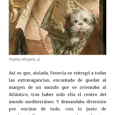
Tiepolo, Allegoria, s.f.
Así es que, aislada, Venecia se entregó a todas
las extravagancias, encantada de quedar al
margen de un mundo que se orientaba al
Atlántico, tras haber sido ella el centro del
mundo mediterráneo. Y demandaba diversión
por encima de todo, con lo justo de