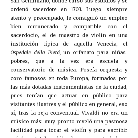
San Geminiano, donde cursó sus estudios y se
ordenó sacerdote en 1703. Luego, siempre
atento y preocupado, le consiguió un empleo
bien remunerado y compatible con el
sacerdocio, el de maestro de violín en una
institución típica de aquella Venecia, el
Ospedale della Pietá,
un orfanato para niñas
pobres, que a la vez era escuela y
conservatorio de música. Poseía orquesta y
coro famosos en toda Europa, formados por
las más dotadas instrumentistas de la ciudad,
pues tenían que actuar en público para
visitantes ilustres y el público en general, eso
sí, tras la reja conventual. Vivaldi no era un
músico más: muy pronto reveló una pasmosa
facilidad para tocar el violín y para escribir