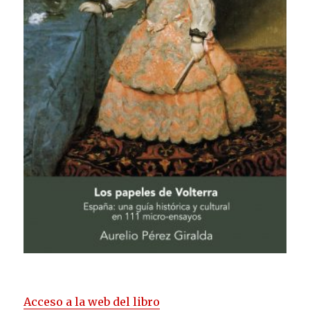
Acceso a la web del libro