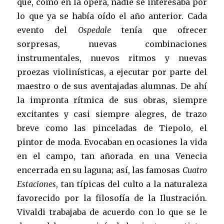
que, como en la ópera, nadie se interesaba por
lo que ya se había oído el año anterior. Cada
evento del
Ospedale
tenía que ofrecer
sorpresas, nuevas combinaciones
instrumentales, nuevos ritmos y nuevas
proezas violinísticas, a ejecutar por parte del
maestro o de sus aventajadas alumnas. De ahí
la impronta rítmica de sus obras, siempre
excitantes y casi siempre alegres, de trazo
breve como las pinceladas de Tiepolo, el
pintor de moda. Evocaban en ocasiones la vida
en el campo, tan añorada en una Venecia
encerrada en su laguna; así, las famosas
Cuatro
Estaciones
, tan típicas del culto a la naturaleza
favorecido por la filosofía de la Ilustración.
Vivaldi trabajaba de acuerdo con lo que se le