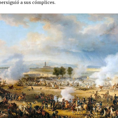
persiguió a sus cómplices.