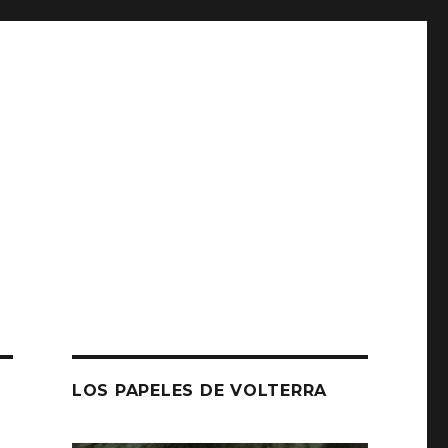
LOS PAPELES DE VOLTERRA