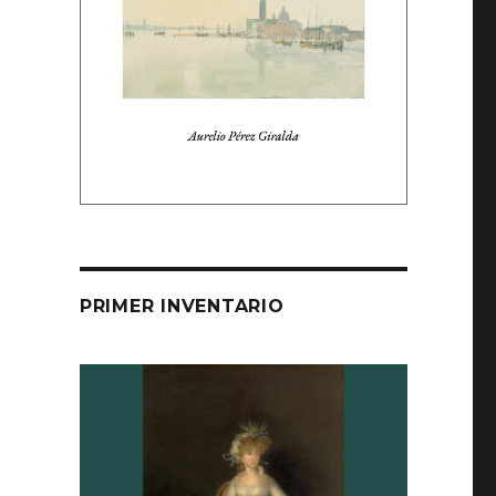
PRIMER INVENTARIO