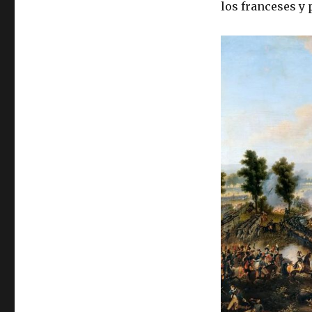
los franceses y 