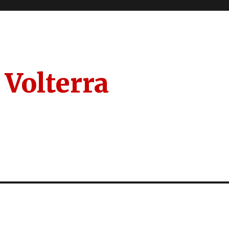
 Volterra