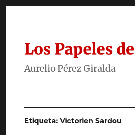
Los Papeles de
Aurelio Pérez Giralda
Etiqueta:
Victorien Sardou