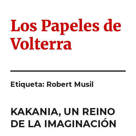
Los Papeles de
Volterra
Etiqueta:
Robert Musil
KAKANIA, UN REINO
DE LA IMAGINACIÓN