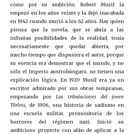
como por su ambición. Robert Musil la
empezó en los años veinte y la dejó inacabada
en 1942 cuando murió a los 62 años. Hay quien
piensa que la novela, que se abría a las
infinitas posibilidades de la realidad, tenía
necesariamente que quedar abierta, por
mucho tiempo que dispusiera el autor, porque
su esencia era demostrar que el mundo, y no
sólo el Imperio austrohúngaro, no tienen una
explicación lógica. En 1920 Musil era ya un
escritor admirado por sus obras tempranas,
empezando por
Las tribulaciones del joven
Törless
, de 1906, una historia de sadismo en
una escuela militar, premonitoria de los
horrores del régimen nazi. Inició su
ambicioso proyecto con afán de aplicar a la