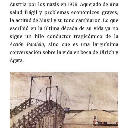
Austria por los nazis en 1938. Aquejado de una
salud frágil y problemas económicos graves,
la actitud de Musil y su tono cambiaron. Lo que
escribió en la última década de su vida ya no
sigue un hilo conductor tragicómico de la
Acción Paralela
, sino que es una larguísima
conversación sobre la vida en boca de Ulrich y
Ágata.