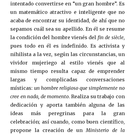
intentado convertirse en “un gran hombre”. Es
un matemático atractivo e inteligente que no
acaba de encontrar su identidad, de ahí que no
sepamos cuál sea su apellido. En él se resume
la condición del hombre vienés del
fin de siècle
,
pues todo en él es indefinido. Es activista y
nihilista a la vez, según las circunstancias, un
vividor mujeriego al estilo vienés que al
mismo tiempo resulta capaz de emprender
largas y complicadas conversaciones
místicas:
un hombre religioso que simplemente no
cree en nada, de momento
. Realiza su trabajo con
dedicación y aporta también alguna de las
ideas más peregrinas para la gran
celebración; así cuando, como buen científico,
propone la creación de un
Ministerio de la