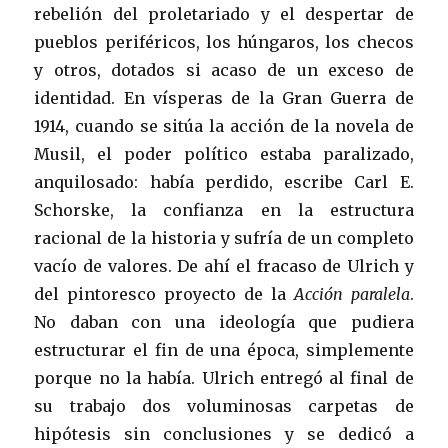
rebelión del proletariado y el despertar de
pueblos periféricos, los húngaros, los checos
y otros, dotados si acaso de un exceso de
identidad. En vísperas de la Gran Guerra de
1914, cuando se sitúa la acción de la novela de
Musil, el poder político estaba paralizado,
anquilosado: había perdido, escribe Carl E.
Schorske, la confianza en la estructura
racional de la historia y sufría de un completo
vacío de valores. De ahí el fracaso de Ulrich y
del pintoresco proyecto de la
Acción paralela
.
No daban con una ideología que pudiera
estructurar el fin de una época, simplemente
porque no la había. Ulrich entregó al final de
su trabajo dos voluminosas carpetas de
hipótesis sin conclusiones y se dedicó a