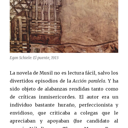
Egon Schiele: El puente, 1913
La novela de Musil no es lectura fácil, salvo los
divertidos episodios de la
Acción paralela
. Y ha
sido objeto de alabanzas rendidas tanto como
de críticas inmisericordes. El autor era un
individuo bastante huraño, perfeccionista y
envidioso, que criticaba a colegas que le
apreciaban y apoyaban (fue candidato al