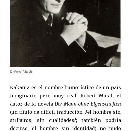
Robert Musil
Kakania es el nombre humorístico de un país
imaginario pero muy real. Robert Musil, el
autor de la novela
Der Mann ohne Eigenschaften
(un título de difícil traducción: ¿el hombre sin
atributos, sin cualidades?; también podría
decirse: el hombre sin identidad) no pudo