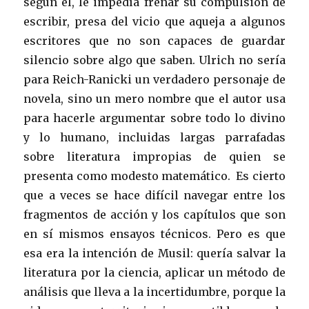
según él, le impedía frenar su compulsión de
escribir, presa del vicio que aqueja a algunos
escritores que no son capaces de guardar
silencio sobre algo que saben. Ulrich no sería
para Reich-Ranicki un verdadero personaje de
novela, sino un mero nombre que el autor usa
para hacerle argumentar sobre todo lo divino
y lo humano, incluidas largas parrafadas
sobre literatura impropias de quien se
presenta como modesto matemático. Es cierto
que a veces se hace difícil navegar entre los
fragmentos de acción y los capítulos que son
en sí mismos ensayos técnicos. Pero es que
esa era la intención de Musil: quería salvar la
literatura por la ciencia, aplicar un método de
análisis que lleva a la incertidumbre, porque la