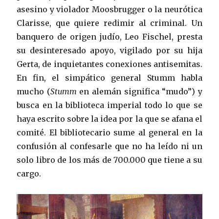
asesino y violador Moosbrugger o la neurótica
Clarisse, que quiere redimir al criminal. Un
banquero de origen judío, Leo Fischel, presta
su desinteresado apoyo, vigilado por su hija
Gerta, de inquietantes conexiones antisemitas.
En fin, el simpático general Stumm habla
mucho (
Stumm
en alemán significa “mudo”) y
busca en la biblioteca imperial todo lo que se
haya escrito sobre la idea por la que se afana el
comité. El bibliotecario sume al general en la
confusión al confesarle que no ha leído ni un
solo libro de los más de 700.000 que tiene a su
cargo.