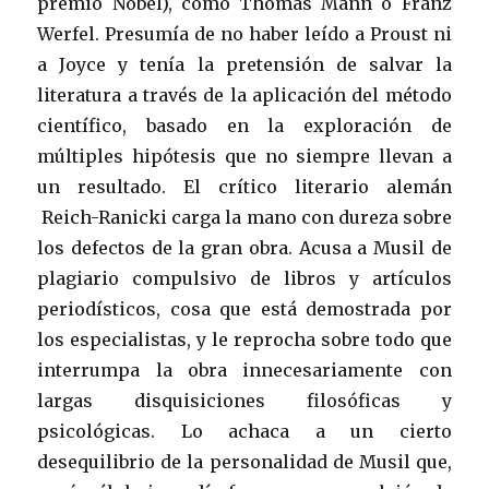
premio Nóbel), como Thomas Mann o Franz
Werfel. Presumía de no haber leído a Proust ni
a Joyce y tenía la pretensión de salvar la
literatura a través de la aplicación del método
científico, basado en la exploración de
múltiples hipótesis que no siempre llevan a
un resultado. El crítico literario alemán
Reich-Ranicki carga la mano con dureza sobre
los defectos de la gran obra. Acusa a Musil de
plagiario compulsivo de libros y artículos
periodísticos, cosa que está demostrada por
los especialistas, y le reprocha sobre todo que
interrumpa la obra innecesariamente con
largas disquisiciones filosóficas y
psicológicas. Lo achaca a un cierto
desequilibrio de la personalidad de Musil que,