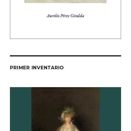
PRIMER INVENTARIO