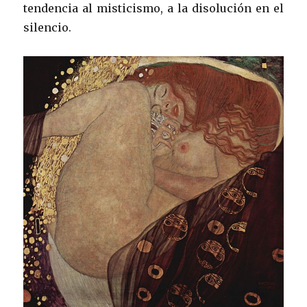
tendencia al misticismo, a la disolución en el
silencio.