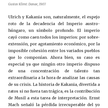
Gustav Klimt: Danae, 1907
Ulrich y Kakania son, naturalmente, el espejo
roto de la decadencia del Imperio austro-
húngaro, un símbolo profundo. El imperio
cayó como caen todos los imperios: por sobre-
extensión, por agotamiento económico, por la
imposible cohesión entre los variados pueblos
que lo componían. Ahora bien, su caso es
especial ya que ningún otro imperio dispuso
de una concentración de talento tan
extraordinaria a la hora de analizar las causas
de su crisis. La historia de Kakania, divertida a
ratos si no fuera tan trágica, es la contribución
de Musil a esta tarea de interpretación. Ernst
Mach señaló la pérdida irrecuperable del yo