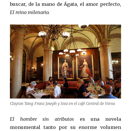
buscar, de la mano de Ágata, el amor perfecto,
El reino milenario.
Clayton Tang: Franz Joseph y Sissi en el café Central de Viena
El hombre sin atributos
es una novela
monumental tanto por su enorme volumen