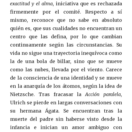
exactitud y el alma
, iniciativa que es rechazada
firmemente por el comité. Respecto a sí
mismo, reconoce que no sabe en absoluto
quién es, que sus cualidades no encuentran un
centro que las defina, por lo que cambian
continuamente según las circunstancias. Su
vida no sigue una trayectoria inequívoca como
la de una bola de billar, sino que se mueve
como las nubes, llevada por el viento. Carece
de la consciencia de una identidad y se mueve
en la anarquía de los átomos, según la idea de
Nietzsche. Tras fracasar la
Acción paralela
,
Ulrich se pierde en largas conversaciones con
su hermana Ágata. Se encuentran tras la
muerte del padre sin haberse visto desde la
infancia
e inician un amor ambiguo con