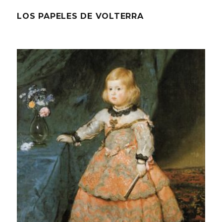
LOS PAPELES DE VOLTERRA