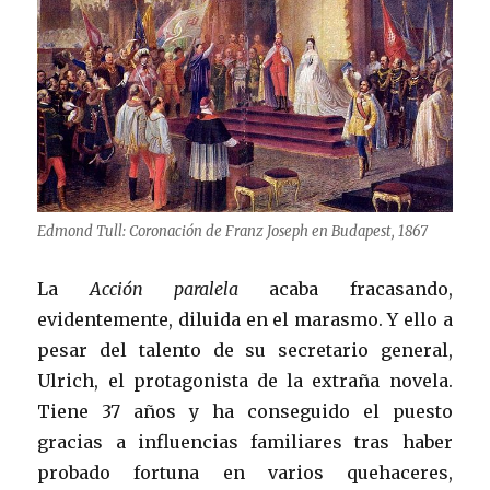
Edmond Tull: Coronación de Franz Joseph en Budapest, 1867
La
Acción paralela
acaba fracasando,
evidentemente, diluida en el marasmo. Y ello a
pesar del talento de su secretario general,
Ulrich, el protagonista de la extraña novela.
Tiene 37 años y ha conseguido el puesto
gracias a influencias familiares tras haber
probado fortuna en varios quehaceres,