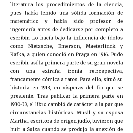
literatura los procedimientos de la ciencia,
pues había tenido una sólida formación de
matemático y había sido profesor de
ingeniería antes de dedicarse por completo a
escribir. Lo hacía bajo la influencia de ídolos
como Nietzsche, Emerson, Maeterlinck y
Kafka, a quien conoció en Praga en 1916. Pudo
escribir así la primera parte de su gran novela
con una extraña ironía retrospectiva,
francamente cómica a ratos. Para ello, situó su
historia en 1913, en vísperas del fin que se
presiente. Tras publicar la primera parte en
1930-33, el libro cambió de carácter a la par que
circunstancias históricas. Musil y su esposa
Martha, escritora de origen judío, tuvieron que
huir a Suiza cuando se produjo la anexión de