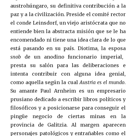
austrohúngaro, su definitiva contribución a la
paz y a la civilización. Preside el comité rector
el conde Leinsdorf, un viejo aristócrata que no
entiende bien la abstracta misión que se le ha
encomendado ni tiene una idea clara de lo que
está pasando en su país. Diotima, la esposa
snob
de un anodino funcionario imperial,
presta su salón para las deliberaciones e
intenta contribuir con alguna idea genial,
como aquella según la cual
Austria es el mundo
.
Su amante Paul Arnheim es un empresario
prusiano dedicado a escribir libros políticos y
filosóficos y a posicionarse para conseguir el
pingüe negocio de ciertas minas en la
provincia de Galitzia. Al margen aparecen
personajes patológicos y entrañables como el