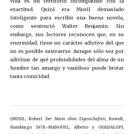
vida es un territorio incompatible con la
exactitud. Quizá era Musil demasiado
inteligente para escribir una buena novela,
como sentenció Walter Benjamin. Sin
embargo, sus lectores reconocen que, en su
enormidad, tiene un carácter adictivo del que
no es posible sustraerse. Aunque sólo sea por
adivinar de qué profundidades del alma de un
hombre tan amargo y vanidoso puede brotar
tanta comicidad.
(MUSIL, Robert:
Der Mann ohne Eigenschaften
; Rowolt,
Hamburgo 1978.–MANGUEL, Alberto y GUADALUPI,