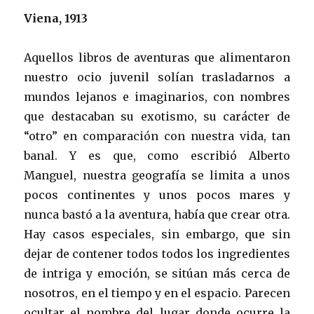
Viena, 1913
Aquellos libros de aventuras que alimentaron
nuestro ocio juvenil solían trasladarnos a
mundos lejanos e imaginarios, con nombres
que destacaban su exotismo, su carácter de
“otro” en comparación con nuestra vida, tan
banal. Y es que, como escribió Alberto
Manguel, nuestra geografía se limita a unos
pocos continentes y unos pocos mares y
nunca bastó a la aventura, había que crear otra.
Hay casos especiales, sin embargo, que sin
dejar de contener todos todos los ingredientes
de intriga y emoción, se sitúan más cerca de
nosotros, en el tiempo y en el espacio. Parecen
ocultar el nombre del lugar donde ocurre la