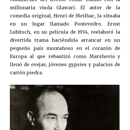
millonaria viuda Glawari. El autor de la
comedia original, Henri de Meilhac, la situaba
en un lugar llamado Pontevedro. Ernst
Lubitsch, en su película de 1934, reelaboró la
divertida trama haciéndola arrancar en un
pequeño país montañoso en el corazón de
Europa al que rebautizó como Marshovia y
llenó de ovejas, jóvenes gypsies y palacios de
cartón piedra.