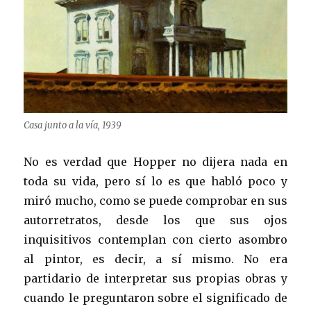
Casa junto a la vía, 1939
No es verdad que Hopper no dijera nada en
toda su vida, pero sí lo es que habló poco y
miró mucho, como se puede comprobar en sus
autorretratos, desde los que sus ojos
inquisitivos contemplan con cierto asombro
al pintor, es decir, a sí mismo. No era
partidario de interpretar sus propias obras y
cuando le preguntaron sobre el significado de