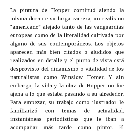
La pintura de Hopper continuó siendo la
misma durante su larga carrera, un realismo
“americano” alejado tanto de las vanguardias
europeas como de la literalidad cultivada por
alguno de sus contemporáneos. Los objetos
aparecen más bien citados o aludidos que
realizados en detalle y el punto de vista está
desprovisto del dinamismo o vitalidad de los
naturalistas como Winslow Homer. Y sin
embargo, la vida y la obra de Hopper no fue
ajena a lo que estaba pasando a su alrededor.
Para empezar, su trabajo como ilustrador le
familiarizó con temas de actualidad,
instantáneas periodísticas que le iban a
acompañar más tarde como pintor. El