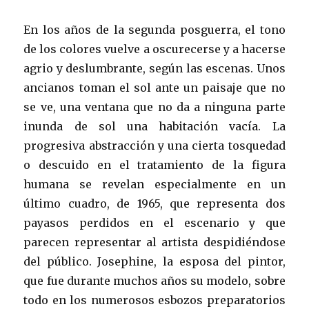
En los años de la segunda posguerra, el tono
de los colores vuelve a oscurecerse y a hacerse
agrio y deslumbrante, según las escenas. Unos
ancianos toman el sol ante un paisaje que no
se ve, una ventana que no da a ninguna parte
inunda de sol una habitación vacía. La
progresiva abstracción y una cierta tosquedad
o descuido en el tratamiento de la figura
humana se revelan especialmente en un
último cuadro, de 1965, que representa dos
payasos perdidos en el escenario y que
parecen representar al artista despidiéndose
del público. Josephine, la esposa del pintor,
que fue durante muchos años su modelo, sobre
todo en los numerosos esbozos preparatorios