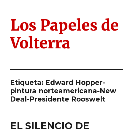
Los Papeles de
Volterra
Etiqueta:
Edward Hopper-
pintura norteamericana-New
Deal-Presidente Rooswelt
EL SILENCIO DE