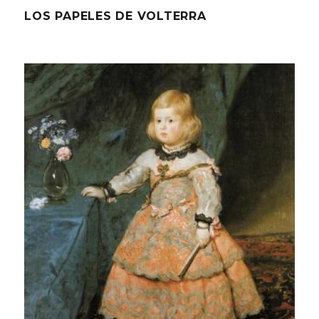
LOS PAPELES DE VOLTERRA