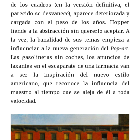
de los cuadros (en la versión definitiva, el
parecido se desvanece), aparece deteriorada y
cargada con el peso de los años. Hopper
tiende a la abstracción sin quererlo aceptar. A
la vez, la banalidad de sus temas empieza a
influenciar a la nueva generación del
Pop-art
.
Las gasolineras sin coches, los anuncios de
laxantes en el escaparate de una farmacia van
a ser la inspiración del nuevo estilo
americano, que reconoce la influencia del
maestro al tiempo que se aleja de él a toda
velocidad.