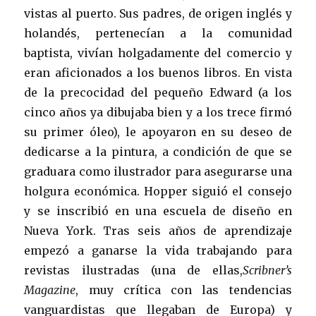
vistas al puerto. Sus padres, de origen inglés y
holandés, pertenecían a la comunidad
baptista, vivían holgadamente del comercio y
eran aficionados a los buenos libros. En vista
de la precocidad del pequeño Edward (a los
cinco años ya dibujaba bien y a los trece firmó
su primer óleo), le apoyaron en su deseo de
dedicarse a la pintura, a condición de que se
graduara como ilustrador para asegurarse una
holgura económica. Hopper siguió el consejo
y se inscribió en una escuela de diseño en
Nueva York. Tras seis años de aprendizaje
empezó a ganarse la vida trabajando para
revistas ilustradas (una de ellas,
Scribner’s
Magazine
, muy crítica con las tendencias
vanguardistas que llegaban de Europa) y