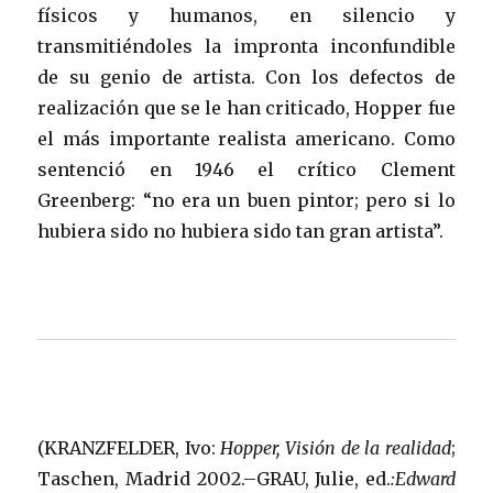
físicos y humanos, en silencio y
transmitiéndoles la impronta inconfundible
de su genio de artista. Con los defectos de
realización que se le han criticado, Hopper fue
el más importante realista americano. Como
sentenció en 1946 el crítico Clement
Greenberg: “no era un buen pintor; pero si lo
hubiera sido no hubiera sido tan gran artista”.
(KRANZFELDER, Ivo:
Hopper, Visión de la realidad
;
Taschen, Madrid 2002.–GRAU, Julie, ed.
:Edward