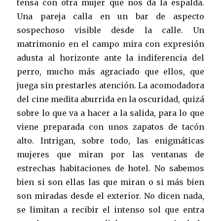
tensa con otra mujer que nos da la espalda.
Una pareja calla en un bar de aspecto
sospechoso visible desde la calle. Un
matrimonio en el campo mira con expresión
adusta al horizonte ante la indiferencia del
perro, mucho más agraciado que ellos, que
juega sin prestarles atención. La acomodadora
del cine medita aburrida en la oscuridad, quizá
sobre lo que va a hacer a la salida, para lo que
viene preparada con unos zapatos de tacón
alto. Intrigan, sobre todo, las enigmáticas
mujeres que miran por las ventanas de
estrechas habitaciones de hotel. No sabemos
bien si son ellas las que miran o si más bien
son miradas desde el exterior. No dicen nada,
se limitan a recibir el intenso sol que entra