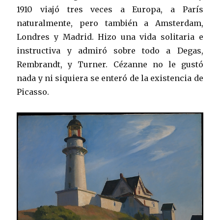
1910 viajó tres veces a Europa, a París
naturalmente, pero también a Amsterdam,
Londres y Madrid. Hizo una vida solitaria e
instructiva y admiró sobre todo a Degas,
Rembrandt, y Turner. Cézanne no le gustó
nada y ni siquiera se enteró de la existencia de
Picasso.