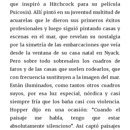
que inspiró a Hitchcock para su película
Psicosis). Allí pintó en su juventud multitud de
acuarelas que le dieron sus primeros éxitos
profesionales y luego siguió pintando casas y
escenas en el mar, que revelan su nostalgia
por la simetría de las embarcaciones que veía
desde la ventana de su casa natal en Nyack.
Pero sobre todo sobresalen los cuadros de
faros y de las casas que suelen rodearlos, que
con frecuencia sustituyen a la imagen del mar.
Están iluminados, como tantos otros cuadros
suyos, por esa luz especial, nórdica y casi
siempre fría que los baña casi con violencia.
Hopper dijo en una ocasión: “Cuando el
paisaje me habla, tengo que estar
absolutamente silencioso”. Asi captó paisajes