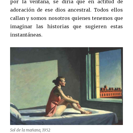
por la ventana, se diría que en actitud de
adoración de ese dios ancestral. Todos ellos
callan y somos nosotros quienes tenemos que
imaginar las historias que sugieren estas
instantáneas.
Sol de la mañana, 1952