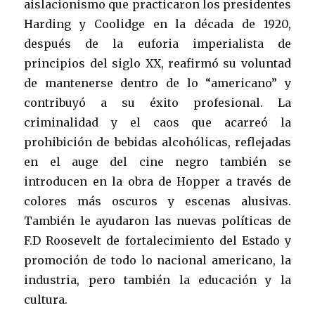
aislacionismo que practicaron los presidentes
Harding y Coolidge en la década de 1920,
después de la euforia imperialista de
principios del siglo XX, reafirmó su voluntad
de mantenerse dentro de lo “americano” y
contribuyó a su éxito profesional. La
criminalidad y el caos que acarreó la
prohibición de bebidas alcohólicas, reflejadas
en el auge del cine negro también se
introducen en la obra de Hopper a través de
colores más oscuros y escenas alusivas.
También le ayudaron las nuevas políticas de
F.D Roosevelt de fortalecimiento del Estado y
promoción de todo lo nacional americano, la
industria, pero también la educación y la
cultura.