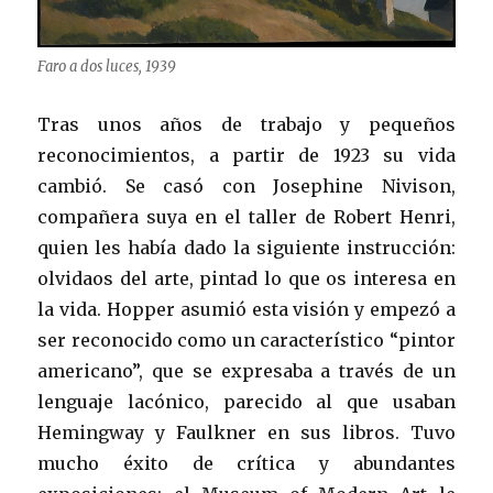
Faro a dos luces, 1939
Tras unos años de trabajo y pequeños
reconocimientos, a partir de 1923 su vida
cambió. Se casó con Josephine Nivison,
compañera suya en el taller de Robert Henri,
quien les había dado la siguiente instrucción:
olvidaos del arte, pintad lo que os interesa en
la vida. Hopper asumió esta visión y empezó a
ser reconocido como un característico “pintor
americano”, que se expresaba a través de un
lenguaje lacónico, parecido al que usaban
Hemingway y Faulkner en sus libros. Tuvo
mucho éxito de crítica y abundantes