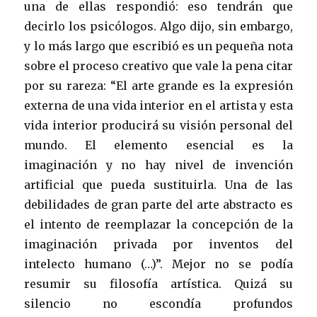
una de ellas respondió: eso tendrán que
decirlo los psicólogos. Algo dijo, sin embargo,
y lo más largo que escribió es un pequeña nota
sobre el proceso creativo que vale la pena citar
por su rareza: “El arte grande es la expresión
externa de una vida interior en el artista y esta
vida interior producirá su visión personal del
mundo. El elemento esencial es la
imaginación y no hay nivel de invención
artificial que pueda sustituirla. Una de las
debilidades de gran parte del arte abstracto es
el intento de reemplazar la concepción de la
imaginación privada por inventos del
intelecto humano (…)”. Mejor no se podía
resumir su filosofía artística. Quizá su
silencio no escondía profundos