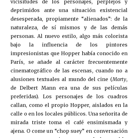
vicisitudes de los personajes, perplejos y
deprimidos ante una situación existencial
desesperada, propiamente “alienados”: de la
naturaleza, de sí mismos y de las demás
personas. Al nuevo estilo, algo más colorista
bajo la influencia de los pintores
impresionistas que Hopper había conocido en
París, se añade al carácter frecuentemente
cinematográfico de las escenas, cuando no a
alusiones textuales al mundo del cine (
Marty
,
de Delbert Mann era una de sus películas
preferidas). Los personajes de los cuadros
callan, como el propio Hopper, aislados en la
calle o en los locales públicos. Una señorita de
mirada triste toma el café ensimismada y
ajena. O come un “chop suey” en conversación