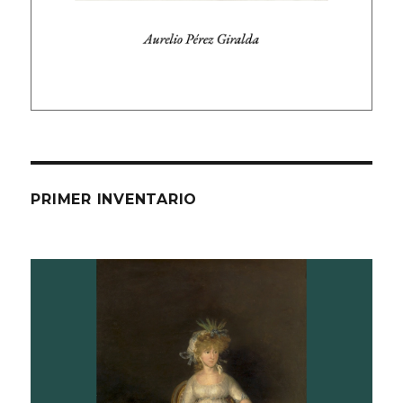
PRIMER INVENTARIO