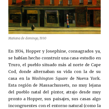
Mañana de domingo, 1930
En 1934, Hopper y Josephine, consagrados ya,
se habían hecho construir una casa-estudio en
Truro, el pueblo situado más al norte de Cape
Cod, donde alternaban su vida con la de su
casa en la
Washington Square
de Nueva York.
Esta región de Massachussets, no muy lejana
del pueblo natal del pintor, atrajo desde muy
pronto a Hopper, sus paisajes, sus casas algo
incongruentes con el entorno natural (como la