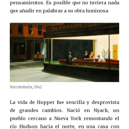
pensamientos. Es posible que no tuviera nada
que añadir en palabras a su obra luminosa.
Noctámbulos, 1942
La vida de Hopper fue sencilla y desprovista
de grandes cambios. Nació en Nyack, un
pueblo cercano a Nueva York remontando el
río Hudson hacia el norte, en una casa con