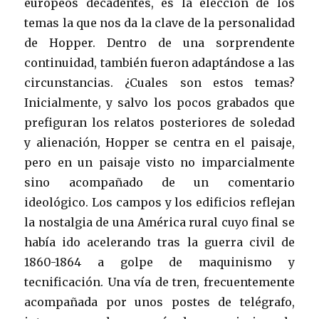
europeos decadentes, es la elección de los
temas la que nos da la clave de la personalidad
de Hopper. Dentro de una sorprendente
continuidad, también fueron adaptándose a las
circunstancias. ¿Cuales son estos temas?
Inicialmente, y salvo los pocos grabados que
prefiguran los relatos posteriores de soledad
y alienación, Hopper se centra en el paisaje,
pero en un paisaje visto no imparcialmente
sino acompañado de un comentario
ideológico. Los campos y los edificios reflejan
la nostalgia de una América rural cuyo final se
había ido acelerando tras la guerra civil de
1860-1864 a golpe de maquinismo y
tecnificación. Una vía de tren, frecuentemente
acompañada por unos postes de telégrafo,