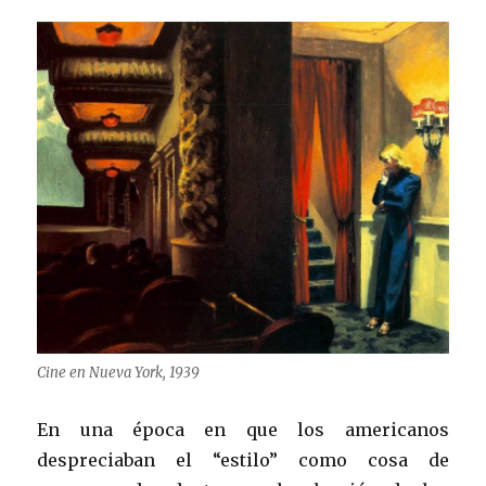
Cine en Nueva York, 1939
En una época en que los americanos
despreciaban el “estilo” como cosa de