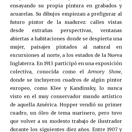
ensayando su propia pintura en grabados y
acuarelas. Su dibujos empiezan a prefigurar al
futuro pintor de la madurez: calles vistas
desde extrañas perspectivas, ventanas
abiertas a habitaciones donde se despierta una
mujer, paisajes pintados al natural en
excursiones al norte, a los estados de la Nueva
Inglaterra. En 1913 participó en una exposición
colectiva, conocida como el
Armory Show
,
donde se incluyeron cuadros de algún pintor
europeo, como Klee y Kandinsky, lo nunca
visto en el muy conservador mundo artístico
de aquella América. Hopper vendió su primer
cuadro, un óleo de tema marinero, pero tuvo
que volver a su modesto trabajo de ilustrador
durante los siguientes diez años. Entre 1907 y