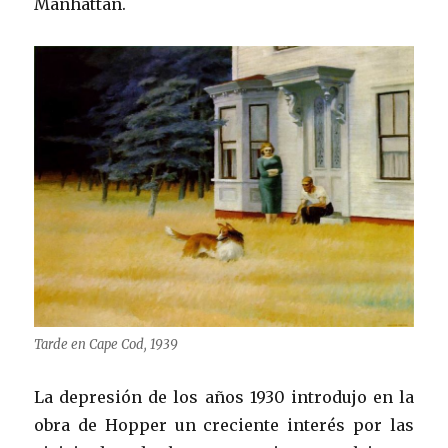
Manhattan.
Tarde en Cape Cod, 1939
La depresión de los años 1930 introdujo en la
obra de Hopper un creciente interés por las