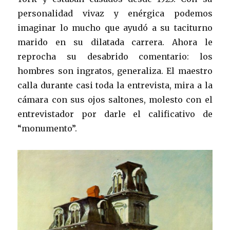
personalidad vivaz y enérgica podemos
imaginar lo mucho que ayudó a su taciturno
marido en su dilatada carrera. Ahora le
reprocha su desabrido comentario: los
hombres son ingratos, generaliza. El maestro
calla durante casi toda la entrevista, mira a la
cámara con sus ojos saltones, molesto con el
entrevistador por darle el calificativo de
“monumento”.