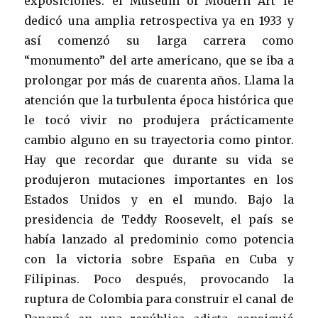
exposiciones: el Museum of Modern Art le
dedicó una amplia retrospectiva ya en 1933 y
así comenzó su larga carrera como
“monumento” del arte americano, que se iba a
prolongar por más de cuarenta años. Llama la
atención que la turbulenta época histórica que
le tocó vivir no produjera prácticamente
cambio alguno en su trayectoria como pintor.
Hay que recordar que durante su vida se
produjeron mutaciones importantes en los
Estados Unidos y en el mundo. Bajo la
presidencia de Teddy Roosevelt, el país se
había lanzado al predominio como potencia
con la victoria sobre España en Cuba y
Filipinas. Poco después, provocando la
ruptura de Colombia para construir el canal de