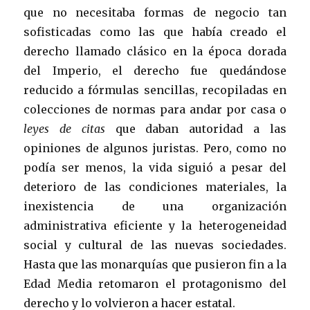
que no necesitaba formas de negocio tan
sofisticadas como las que había creado el
derecho llamado clásico en la época dorada
del Imperio, el derecho fue quedándose
reducido a fórmulas sencillas, recopiladas en
colecciones de normas para andar por casa o
leyes de citas
que daban autoridad a las
opiniones de algunos juristas. Pero, como no
podía ser menos, la vida siguió a pesar del
deterioro de las condiciones materiales, la
inexistencia de una organización
administrativa eficiente y la heterogeneidad
social y cultural de las nuevas sociedades.
Hasta que las monarquías que pusieron fin a la
Edad Media retomaron el protagonismo del
derecho y lo volvieron a hacer estatal.