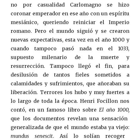
no por casualidad Carlomagno se hizo
coronar emperador en ese año con un espíritu
mesiánico, queriendo reiniciar el Imperio
romano. Pero el mundo siguió y se crearon
nuevas expectativas, esta vez en el año 1000 y
cuando tampoco pasó nada en el 1033,
supuesto milenario de la muerte y
resurrección. Tampoco llegó el fin, para
desilusión de tantos fieles sometidos a
calamidades y sufrimientos, que añoraban su
liberación. Terrores los hubo y muy fuertes a
lo largo de toda la época. Henri Focillon nos
contó, en un famoso libro sobre
El año 1000,
que los documentos revelan una sensación
generalizada de que el mundo estaba ya viejo:
mundus senescit
. Así lo solían recoger