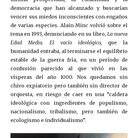
democracia que han alcanzado y buscarían
vencer sus miedos inconscientes con engaños
de varias especies. Alain Minc volvió sobre el
tema en 1993, denunciando en su libro,
La nueva
Edad Media. El vacío ideológico,
que la
humanidad entraba, al terminarse el equilibrio
estable de la guerra fría, en un período de
confusión parecido al que vivió en las
vísperas del año 1000. Nos quedamos sin
chivo expiatorio pero también sin director de
orquesta, en riesgo de caer en una “caldera
ideológica con ingredientes de populismo,
nacionalismo, tribalismo, pero también de
ecologismo e individualismo”.