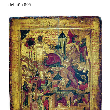
del año 895.