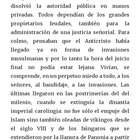
disolvió la autoridad pública en manos
privadas. Todos dependían de los grandes
propietarios feudales, también para la
administración de una justicia señorial. Para
colmo, pensaban que el Anticristo había
llegado ya en forma de invasiones
musulmanas y por lo tanto la hora del juicio
final no podía estar lejana. Vivían, se
comprende, en un perpetuo miedo a todo, a los
señores, al bandidaje, a las invasiones. Las
últimas llegaron en las postrimerías del del
milenio, cuando se extinguía la dinastía
imperial carolingia: no fue sólo el empuje del
Islam sino también oleadas de vikingos desde
el siglo VIII y de los húngaros que se
extendieron por la llanura de Panonia a partir