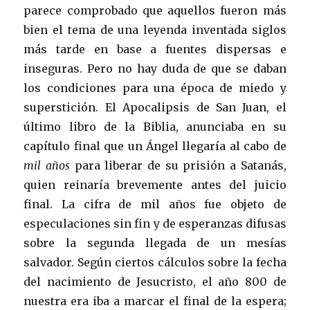
parece comprobado que aquellos fueron más
bien el tema de una leyenda inventada siglos
más tarde en base a fuentes dispersas e
inseguras. Pero no hay duda de que se daban
los condiciones para una época de miedo y
superstición. El Apocalipsis de San Juan, el
último libro de la Biblia, anunciaba en su
capítulo final que un Ángel llegaría al cabo de
mil años
para liberar de su prisión a Satanás,
quien reinaría brevemente antes del juicio
final. La cifra de mil años fue objeto de
especulaciones sin fin y de esperanzas difusas
sobre la segunda llegada de un mesías
salvador. Según ciertos cálculos sobre la fecha
del nacimiento de Jesucristo, el año 800 de
nuestra era iba a marcar el final de la espera;