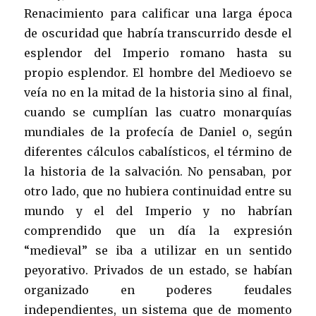
Renacimiento para calificar una larga época
de oscuridad que habría transcurrido desde el
esplendor del Imperio romano hasta su
propio esplendor. El hombre del Medioevo se
veía no en la mitad de la historia sino al final,
cuando se cumplían las cuatro monarquías
mundiales de la profecía de Daniel o, según
diferentes cálculos cabalísticos, el término de
la historia de la salvación. No pensaban, por
otro lado, que no hubiera continuidad entre su
mundo y el del Imperio y no habrían
comprendido que un día la expresión
“medieval” se iba a utilizar en un sentido
peyorativo. Privados de un estado, se habían
organizado en poderes feudales
independientes, un sistema que de momento