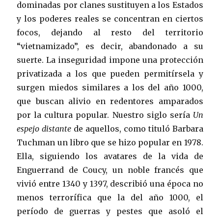
dominadas por clanes sustituyen a los Estados
y los poderes reales se concentran en ciertos
focos, dejando al resto del territorio
“vietnamizado”, es decir, abandonado a su
suerte. La inseguridad impone una protección
privatizada a los que pueden permitírsela y
surgen miedos similares a los del año 1000,
que buscan alivio en redentores amparados
por la cultura popular. Nuestro siglo sería
Un
espejo distante
de aquellos, como tituló Barbara
Tuchman un libro que se hizo popular en 1978.
Ella, siguiendo los avatares de la vida de
Enguerrand de Coucy, un noble francés que
vivió entre 1340 y 1397, describió una época no
menos terrorífica que la del año 1000, el
período de guerras y pestes que asoló el