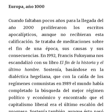
Europa, año 1000
Cuando faltaban pocos años para la llegada del
año 2000 proliferaron los escritos
apocalípticos, aunque no recibieran esta
calificación. Se trataba de meditaciones sobre
el fin de una época, sus causas y sus
consecuencias. En 1992, Francis Fukuyama nos
escandalizó con su libro
El fin de la historia y el
último hombre
. Sostenía, basándose en la
dialéctica hegeliana, que con la caída de los
regímenes comunistas en 1989 el mundo había
completado la búsqueda del mejor régimen
político y económico y encontrado que el
capitalismo liberal era el último escalón del
progreso. Sostenía también, aunque ésto pasó