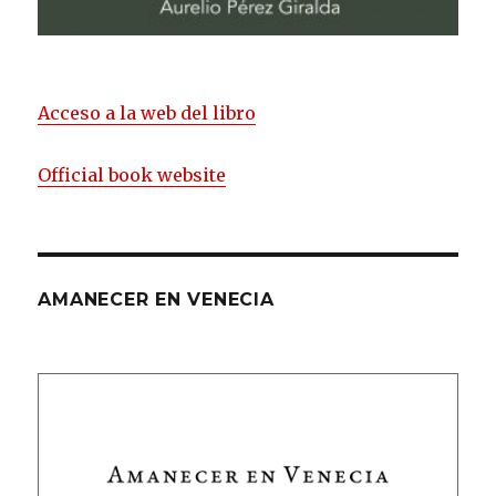
Acceso a la web del libro
Official book website
AMANECER EN VENECIA