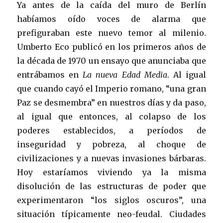
Ya antes de la caída del muro de Berlín
habíamos oído voces de alarma que
prefiguraban este nuevo temor al milenio.
Umberto Eco publicó en los primeros años de
la década de 1970 un ensayo que anunciaba que
entrábamos en
La nueva Edad Media
. Al igual
que cuando cayó el Imperio romano, “una gran
Paz se desmembra” en nuestros días y da paso,
al igual que entonces, al colapso de los
poderes establecidos, a períodos de
inseguridad y pobreza, al choque de
civilizaciones y a nuevas invasiones bárbaras.
Hoy estaríamos viviendo ya la misma
disolución de las estructuras de poder que
experimentaron “los siglos oscuros”, una
situación típicamente neo-feudal. Ciudades