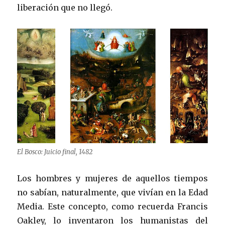
liberación que no llegó.
El Bosco: Juicio final, 1482
Los hombres y mujeres de aquellos tiempos
no sabían, naturalmente, que vivían en la Edad
Media. Este concepto, como recuerda Francis
Oakley, lo inventaron los humanistas del