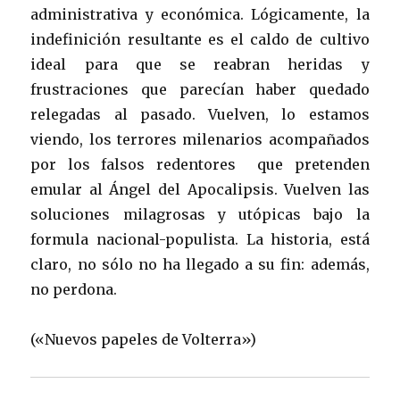
administrativa y económica. Lógicamente, la
indefinición resultante es el caldo de cultivo
ideal para que se reabran heridas y
frustraciones que parecían haber quedado
relegadas al pasado. Vuelven, lo estamos
viendo, los terrores milenarios acompañados
por los falsos redentores que pretenden
emular al Ángel del Apocalipsis. Vuelven las
soluciones milagrosas y utópicas bajo la
formula nacional-populista. La historia, está
claro, no sólo no ha llegado a su fin: además,
no perdona.
(«Nuevos papeles de Volterra»)