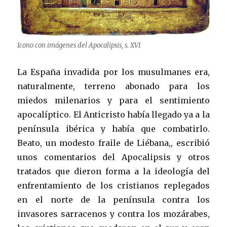
Icono con imágenes del Apocalipsis, s. XVI
La España invadida por los musulmanes era,
naturalmente, terreno abonado para los
miedos milenarios y para el sentimiento
apocalíptico. El Anticristo había llegado ya a la
península ibérica y había que combatirlo.
Beato, un modesto fraile de Liébana,, escribió
unos comentarios del Apocalipsis y otros
tratados que dieron forma a la ideología del
enfrentamiento de los cristianos replegados
en el norte de la península contra los
invasores sarracenos y contra los mozárabes,