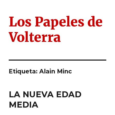
Los Papeles de
Volterra
Etiqueta:
Alain Minc
LA NUEVA EDAD
MEDIA