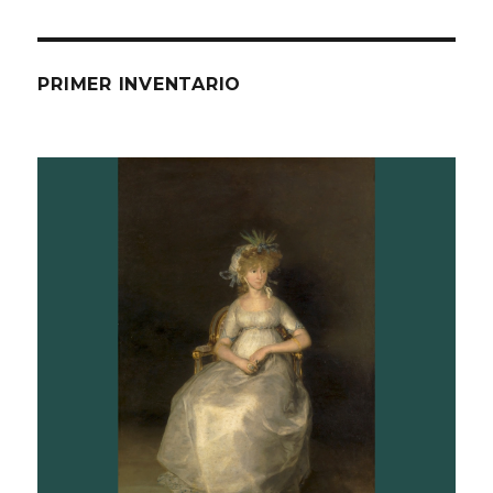
PRIMER INVENTARIO