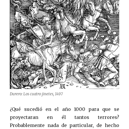
Durero: Los cuatro jinetes, 1497
¿Qué sucedió en el año 1000 para que se
proyectaran en él tantos terrores?
Probablemente nada de particular, de hecho