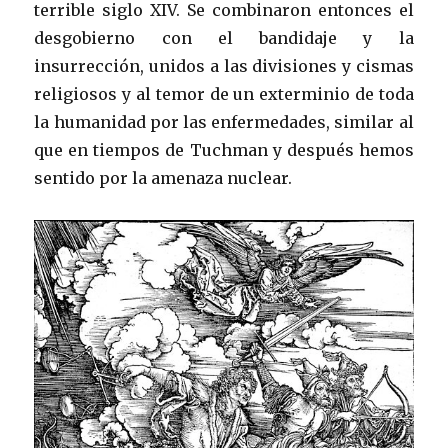
terrible siglo XIV. Se combinaron entonces el
desgobierno con el bandidaje y la
insurrección, unidos a las divisiones y cismas
religiosos y al temor de un exterminio de toda
la humanidad por las enfermedades, similar al
que en tiempos de Tuchman y después hemos
sentido por la amenaza nuclear.