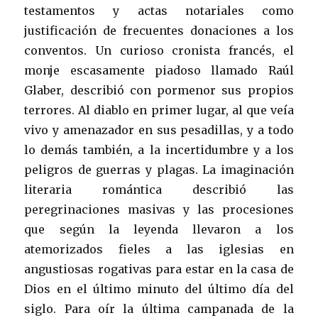
testamentos y actas notariales como
justificación de frecuentes donaciones a los
conventos. Un curioso cronista francés, el
monje escasamente piadoso llamado Raúl
Glaber, describió con pormenor sus propios
terrores. Al diablo en primer lugar, al que veía
vivo y amenazador en sus pesadillas, y a todo
lo demás también, a la incertidumbre y a los
peligros de guerras y plagas. La imaginación
literaria romántica describió las
peregrinaciones masivas y las procesiones
que según la leyenda llevaron a los
atemorizados fieles a las iglesias en
angustiosas rogativas para estar en la casa de
Dios en el último minuto del último día del
siglo. Para oír la última campanada de la