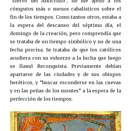
“siervo del Anticristo”, no fue ajeno a los
cómputos más o menos cabalísticos sobre el
fin de los tiempos. Como tantos otros, estaba a
la espera del descanso del séptimo día, el
domingo de la creación, pero comprendía que
se trataba de un tiempo simbólico y no de una
fecha precisa. Se trataba de que los católicos
acudiera con su esfuerzo a la lucha que luego
se llamó Reconquista. Previamente debían
apartarse de las ciudades y de sus obispos
heréticos, y “buscar esconderse en las cuevas
y en las peñas de los montes” a la espera de la
perfección de los tiempos.