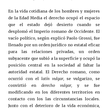
En la vida cotidiana de los hombres y mujeres
de la Edad Media el derecho ocupó el espacio
que el estado dejó desierto cuando se
desplomó el Imperio romano de Occidente. El
vacío político, según explicó Paolo Grossi, fue
llenado por un orden jurídico no estatal eficaz
para las relaciones privadas, un orden
subyacente que subió a la superficie y ocupó la
posición central en la sociedad al faltar la
autoridad estatal. El Derecho romano, como
ocurrió con el
latín vulgar
, se vulgarizo, se
convirtió en
derecho vulgar
, y se fue
modificando en los diferentes territorios en
contacto con los las circunstancias locales.
Junto con el deterioro de la vida económica,