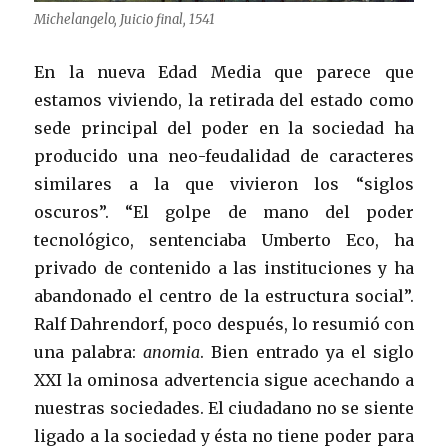
Michelangelo, Juicio final, 1541
En la nueva Edad Media que parece que
estamos viviendo, la retirada del estado como
sede principal del poder en la sociedad ha
producido una neo-feudalidad de caracteres
similares a la que vivieron los “siglos
oscuros”. “El golpe de mano del poder
tecnológico, sentenciaba Umberto Eco, ha
privado de contenido a las instituciones y ha
abandonado el centro de la estructura social”.
Ralf Dahrendorf, poco después, lo resumió con
una palabra:
anomia
. Bien entrado ya el siglo
XXI la ominosa advertencia sigue acechando a
nuestras sociedades. El ciudadano no se siente
ligado a la sociedad y ésta no tiene poder para