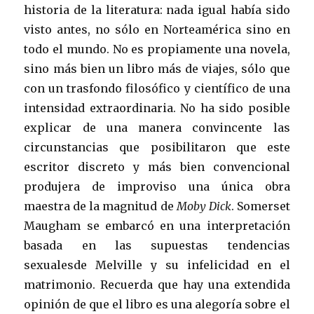
historia de la literatura: nada igual había sido
visto antes, no sólo en Norteamérica sino en
todo el mundo. No es propiamente una novela,
sino más bien un libro más de viajes, sólo que
con un trasfondo filosófico y científico de una
intensidad extraordinaria. No ha sido posible
explicar de una manera convincente las
circunstancias que posibilitaron que este
escritor discreto y más bien convencional
produjera de improviso una única obra
maestra de la magnitud de
Moby Dick
. Somerset
Maugham se embarcó en una interpretación
basada en las supuestas tendencias
sexualesde Melville y su infelicidad en el
matrimonio. Recuerda que hay una extendida
opinión de que el libro es una alegoría sobre el