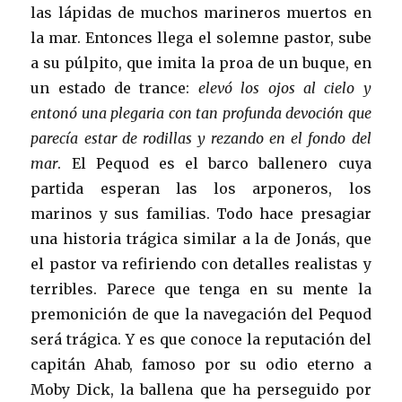
las lápidas de muchos marineros muertos en
la mar. Entonces llega el solemne pastor, sube
a su púlpito, que imita la proa de un buque, en
un estado de trance:
elevó los ojos al cielo y
entonó una plegaria con tan profunda devoción que
parecía estar de rodillas y rezando en el fondo del
mar
. El Pequod es el barco ballenero cuya
partida esperan las los arponeros, los
marinos y sus familias. Todo hace presagiar
una historia trágica similar a la de Jonás, que
el pastor va refiriendo con detalles realistas y
terribles. Parece que tenga en su mente la
premonición de que la navegación del Pequod
será trágica. Y es que conoce la reputación del
capitán Ahab, famoso por su odio eterno a
Moby Dick, la ballena que ha perseguido por