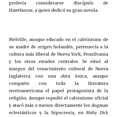
prefería considerarse discípulo de
Hawthorne, a quien dedicó su gran novela.
Melville, aunque educado en el calvinismo de
su madre de origen holandés, pertenecía a la
cultura más liberal de Nueva York, Pensilvania
y los otros estados centrales. Se situó al
margen del renacimiento cultural de Nueva
Inglaterra con una obra única, aunque
comparte con toda la literatura
norteamericana el papel protagonista de la
religión. Aunque repudió el calvinismo oficial
y atacó más o menos directamente los dogmas
eclesiásticos y la hipocresía, en
Moby Dick