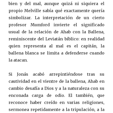
bien y del mal, aunque quizá ni siquiera el
propio Melville sabía qué exactamente quería
simbolizar. La interpretación de un cierto
profesor Mumford invierte el significado
usual de la relación de Ahab con la Ballena,
reminiscente del Leviatán bíblico: en realidad
quien representa al mal es el capitán, la
ballena blanca se limita a defenderse cuando
la atacan.
Si Jonás acabó arrepintiéndose tras su
cautividad en el vientre de la ballena, Ahab en
cambio desafía a Dios y a la naturaleza con su
enconada carga de odio. El también, que
reconoce haber creído en varias religiones,
sermonea repetidamente a la tripulación, a la