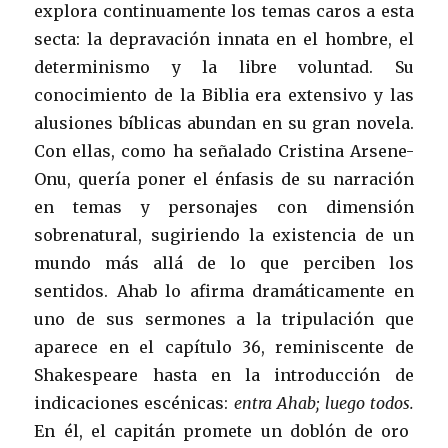
explora continuamente los temas caros a esta
secta: la depravación innata en el hombre, el
determinismo y la libre voluntad. Su
conocimiento de la Biblia era extensivo y las
alusiones bíblicas abundan en su gran novela.
Con ellas, como ha señalado Cristina Arsene-
Onu, quería poner el énfasis de su narración
en temas y personajes con dimensión
sobrenatural, sugiriendo la existencia de un
mundo más allá de lo que perciben los
sentidos. Ahab lo afirma dramáticamente en
uno de sus sermones a la tripulación que
aparece en el capítulo 36, reminiscente de
Shakespeare hasta en la introducción de
indicaciones escénicas:
entra Ahab; luego todos.
En él, el capitán promete un doblón de oro