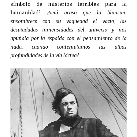
símbolo de misterios terribles para la
humanidad?
¿Será acaso que la blancura
ensombrece con su vaguedad el vacío, las
despiadadas inmensidades del universo y nos
apuñala por la espalda con el pensamiento de la
nada, cuando contemplamos las albas
profundidades de la vía láctea?