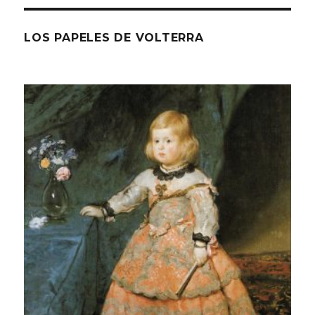
LOS PAPELES DE VOLTERRA