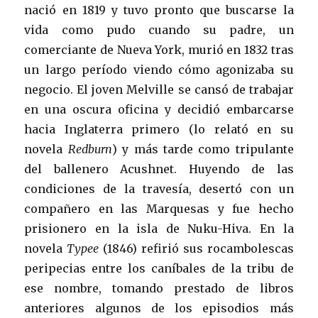
nació en 1819 y tuvo pronto que buscarse la
vida como pudo cuando su padre, un
comerciante de Nueva York, murió en 1832 tras
un largo período viendo cómo agonizaba su
negocio. El joven Melville se cansó de trabajar
en una oscura oficina y decidió embarcarse
hacia Inglaterra primero (lo relató en su
novela
Redburn
) y más tarde como tripulante
del ballenero Acushnet. Huyendo de las
condiciones de la travesía, desertó con un
compañero en las Marquesas y fue hecho
prisionero en la isla de Nuku-Hiva. En la
novela
Typee
(1846) refirió sus rocambolescas
peripecias entre los caníbales de la tribu de
ese nombre, tomando prestado de libros
anteriores algunos de los episodios más