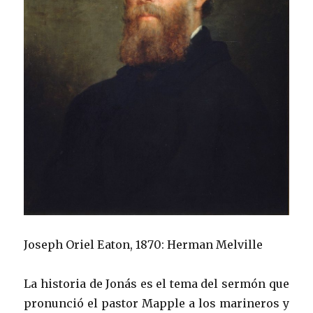
Joseph Oriel Eaton, 1870: Herman Melville
La historia de Jonás es el tema del sermón que
pronunció el pastor Mapple a los marineros y