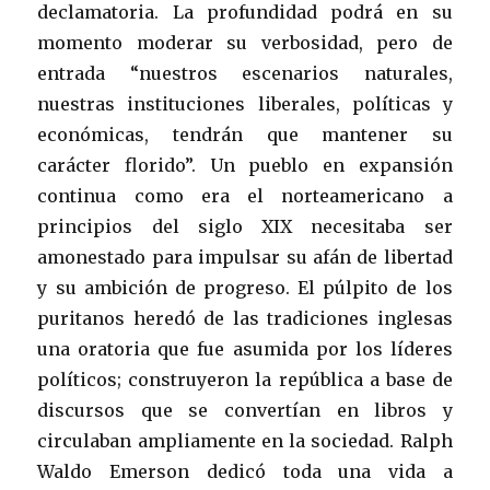
declamatoria. La profundidad podrá en su
momento moderar su verbosidad, pero de
entrada “nuestros escenarios naturales,
nuestras instituciones liberales, políticas y
económicas, tendrán que mantener su
carácter florido”. Un pueblo en expansión
continua como era el norteamericano a
principios del siglo XIX necesitaba ser
amonestado para impulsar su afán de libertad
y su ambición de progreso. El púlpito de los
puritanos heredó de las tradiciones inglesas
una oratoria que fue asumida por los líderes
políticos; construyeron la república a base de
discursos que se convertían en libros y
circulaban ampliamente en la sociedad. Ralph
Waldo Emerson dedicó toda una vida a