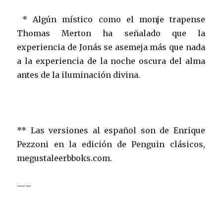
* Algún místico como el monje trapense
Thomas Merton ha señalado que la
experiencia de Jonás se asemeja más que nada
a la experiencia de la noche oscura del alma
antes de la iluminación divina.
** Las versiones al español son de Enrique
Pezzoni en la edición de Penguin clásicos,
megustaleerbboks.com.
—–