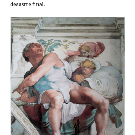
desastre final.