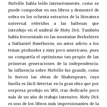
Melville había leído intensivamente, como se
puede comprobar en sus libros y demostró de
sobra en los ochenta extractos de la literatura
universal referidos a las ballenas que
introdujo en el umbral de
Moby Dick
. También
había frecuentado en las montañas Berkshires
a Nathaniel Hawthorne, un autor adicto a los
temas profundos y muy poco americano, pues
no compartía el optimismo tan propio de las
primeras generaciones de la independencia.
Su influencia sobre Melville fue grande, como
lo fueron las obras de Shakespeare, cuya
huella es fácil detectar en la gran obra que por
sorpresa produjo en 1851, tras dedicarle poco
más de un año de trabajo intensivo.
Moby Dick
es uno de los libros más impresionantes de la