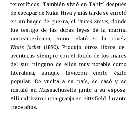
terroríficos. También vivió en Tahití después
de escapar de Nuku-Hiva y más tarde se enroló
en un buque de guerra, el
United States
, donde
fue testigo de las duras leyes de la marina
norteamericana, como relató en la novela
White Jacket
(1850). Produjo otros libros de
aventuras siempre con el fondo de los mares
del sur, ninguno de ellos muy notable como
literatura, aunque tuvieron cierto éxito
popular. De vuelta a su país, se casó y se
instaló en Massachusetts junto a su esposa.
Allí cultivaron una granja en Pittsfield durante
trece años.