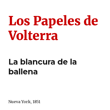
Los Papeles de
Volterra
La blancura de la
ballena
Nueva York, 1851