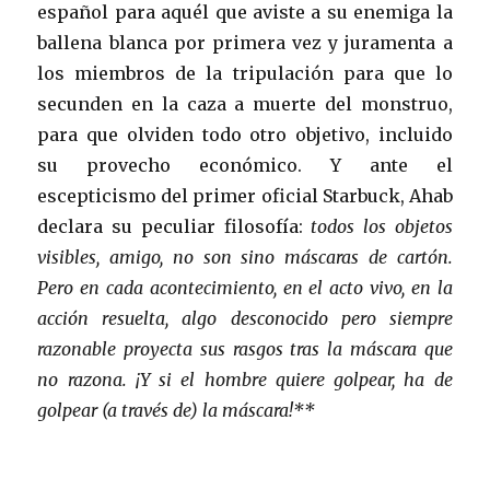
español para aquél que aviste a su enemiga la
ballena blanca por primera vez y juramenta a
los miembros de la tripulación para que lo
secunden en la caza a muerte del monstruo,
para que olviden todo otro objetivo, incluido
su provecho económico. Y ante el
escepticismo del primer oficial Starbuck, Ahab
declara su peculiar filosofía:
todos los objetos
visibles, amigo, no son sino máscaras de cartón.
Pero en cada acontecimiento, en el acto vivo, en la
acción resuelta, algo desconocido pero siempre
razonable proyecta sus rasgos tras la máscara que
no razona. ¡Y si el hombre quiere golpear, ha de
golpear (a través de) la máscara!**