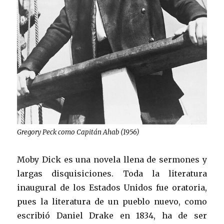
Gregory Peck como Capitán Ahab (1956)
Moby Dick es una novela llena de sermones y
largas disquisiciones. Toda la literatura
inaugural de los Estados Unidos fue oratoria,
pues la literatura de un pueblo nuevo, como
escribió Daniel Drake en 1834, ha de ser