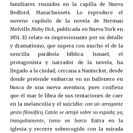
familiares reunidos en la capilla de Nueva
Bedford, Masachussets. Lo reproduce el
noveno capítulo de la novela de Herman
Melville
Moby Dick
, publicada en Nueva York en
1851. El relato es impresionante por su detalle
y dramatismo, que supera con mucho el de la
sencilla parábola bíblica. Ismael, el
protagonista y narrador de la novela, ha
llegado a la ciudad, cercana a Nantucket, desde
donde pretende embarcar en un ballenero en
busca de una nueva aventura, pues confiesa
que el mar le libra de sus tentaciones de caer
en la melancolía y el suicidio:
con un arrogante
gesto filosófico, Catón se arrojó sobre su espada; yo,
tranquilamente, tomo un barco.
Entra en la
iglesia y recorre sobrecogido con la mirada