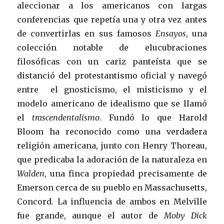
aleccionar a los americanos con largas
conferencias que repetía una y otra vez antes
de convertirlas en sus famosos
Ensayos
, una
colección notable de elucubraciones
filosóficas con un cariz panteísta que se
distanció del protestantismo oficial y navegó
entre el gnosticismo, el misticismo y el
modelo americano de idealismo que se llamó
el
trascendentalismo
. Fundó lo que Harold
Bloom ha reconocido como una verdadera
religión americana, junto con Henry Thoreau,
que predicaba la adoración de la naturaleza en
Walden
, una finca propiedad precisamente de
Emerson cerca de su pueblo en Massachusetts,
Concord. La influencia de ambos en Melville
fue grande, aunque el autor de
Moby Dick