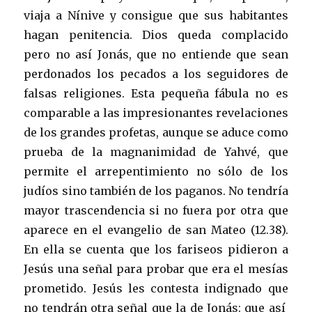
viaja a Nínive y consigue que sus habitantes
hagan penitencia. Dios queda complacido
pero no así Jonás, que no entiende que sean
perdonados los pecados a los seguidores de
falsas religiones. Esta pequeña fábula no es
comparable a las impresionantes revelaciones
de los grandes profetas, aunque se aduce como
prueba de la magnanimidad de Yahvé, que
permite el arrepentimiento no sólo de los
judíos sino también de los paganos. No tendría
mayor trascendencia si no fuera por otra que
aparece en el evangelio de san Mateo (12.38).
En ella se cuenta que los fariseos pidieron a
Jesús una señal para probar que era el mesías
prometido. Jesús les contesta indignado que
no tendrán otra señal que la de Jonás: que así