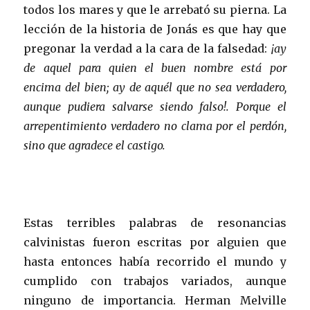
todos los mares y que le arrebató su pierna. La
lección de la historia de Jonás es que hay que
pregonar la verdad a la cara de la falsedad:
¡ay
de aquel para quien el buen nombre está por
encima del bien; ay de aquél que no sea verdadero,
aunque pudiera salvarse siendo falso!. Porque el
arrepentimiento verdadero no clama por el perdón,
sino que agradece el castigo.
Estas terribles palabras de resonancias
calvinistas fueron escritas por alguien que
hasta entonces había recorrido el mundo y
cumplido con trabajos variados, aunque
ninguno de importancia. Herman Melville