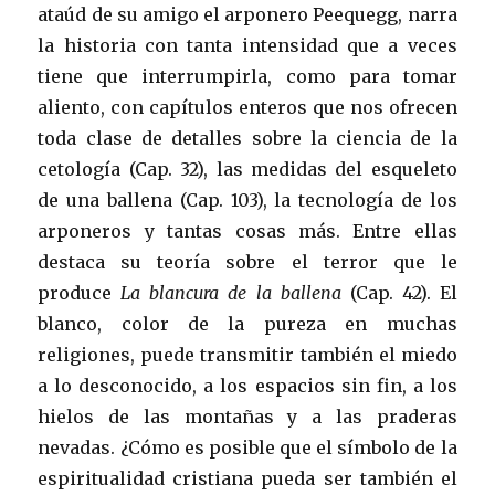
ataúd de su amigo el arponero Peequegg, narra
la historia con tanta intensidad que a veces
tiene que interrumpirla, como para tomar
aliento, con capítulos enteros que nos ofrecen
toda clase de detalles sobre la ciencia de la
cetología (Cap. 32), las medidas del esqueleto
de una ballena (Cap. 103), la tecnología de los
arponeros y tantas cosas más. Entre ellas
destaca su teoría sobre el terror que le
produce
La blancura de la ballena
(Cap. 42). El
blanco, color de la pureza en muchas
religiones, puede transmitir también el miedo
a lo desconocido, a los espacios sin fin, a los
hielos de las montañas y a las praderas
nevadas. ¿Cómo es posible que el símbolo de la
espiritualidad cristiana pueda ser también el