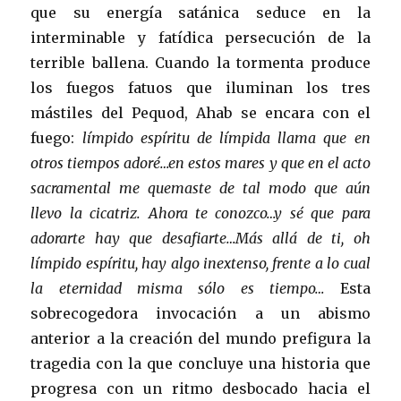
que su energía satánica seduce en la
interminable y fatídica persecución de la
terrible ballena. Cuando la tormenta produce
los fuegos fatuos que iluminan los tres
mástiles del Pequod, Ahab se encara con el
fuego:
límpido espíritu de límpida llama que en
otros tiempos adoré…en estos mares y que en el acto
sacramental me quemaste de tal modo que aún
llevo la cicatriz. Ahora te conozco…y sé
que para
adorarte hay que desafiarte…Más allá de ti, oh
límpido espíritu, hay algo inextenso, frente a lo cual
la eternidad misma sólo es tiempo…
Esta
sobrecogedora invocación a un abismo
anterior a la creación del mundo prefigura la
tragedia con la que concluye una historia que
progresa con un ritmo desbocado hacia el