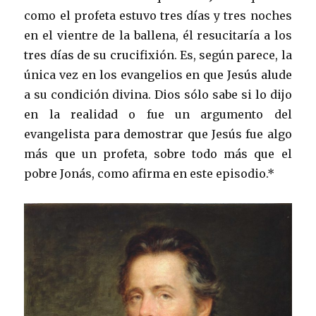
como el profeta estuvo tres días y tres noches
en el vientre de la ballena, él resucitaría a los
tres días de su crucifixión. Es, según parece, la
única vez en los evangelios en que Jesús alude
a su condición divina. Dios sólo sabe si lo dijo
en la realidad o fue un argumento del
evangelista para demostrar que Jesús fue algo
más que un profeta, sobre todo más que el
pobre Jonás, como afirma en este episodio.*