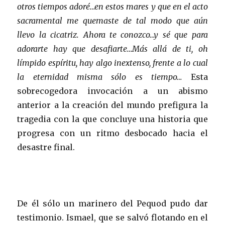
otros tiempos adoré…en estos mares y que en el acto
sacramental me quemaste de tal modo que aún
llevo la cicatriz. Ahora te conozco…y sé
que para
adorarte hay que desafiarte…Más allá de ti, oh
límpido espíritu, hay algo inextenso, frente a lo cual
la eternidad misma sólo es tiempo…
Esta
sobrecogedora invocación a un abismo
anterior a la creación del mundo prefigura la
tragedia con la que concluye una historia que
progresa con un ritmo desbocado hacia el
desastre final.
De él sólo un marinero del Pequod pudo dar
testimonio. Ismael, que se salvó flotando en el