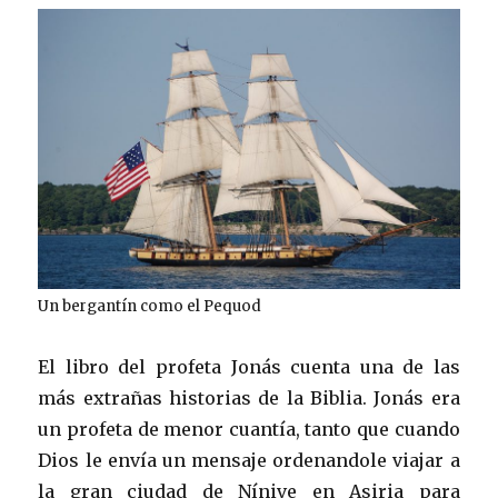
Un bergantín como el Pequod
El libro del profeta Jonás cuenta una de las
más extrañas historias de la Biblia. Jonás era
un profeta de menor cuantía, tanto que cuando
Dios le envía un mensaje ordenandole viajar a
la gran ciudad de Nínive en Asiria para