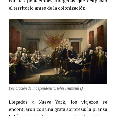
con las poblaciones indígenas que ocupaban
el territorio antes de la colonización.
Declaración de independencia, John Trumbull s.f.
Llegados a Nueva York, los viajeros se
encontraron con una grata sorpresa: la prensa