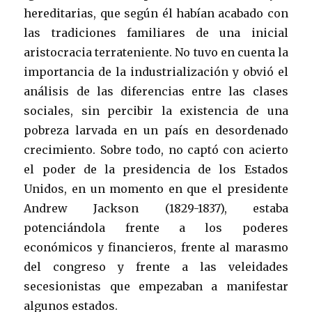
hereditarias, que según él habían acabado con
las tradiciones familiares de una inicial
aristocracia terrateniente. No tuvo en cuenta la
importancia de la industrialización y obvió el
análisis de las diferencias entre las clases
sociales, sin percibir la existencia de una
pobreza larvada en un país en desordenado
crecimiento. Sobre todo, no captó con acierto
el poder de la presidencia de los Estados
Unidos, en un momento en que el presidente
Andrew Jackson (1829-1837), estaba
potenciándola frente a los poderes
económicos y financieros, frente al marasmo
del congreso y frente a las veleidades
secesionistas que empezaban a manifestar
algunos estados.