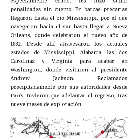
especialmente crudo, les hizo sufrir
penalidades sin cuento. En barcas precarias
llegaron hasta el río Mississippi, por el que
navegaron hacia el sur hasta llegar a Nueva
Orleans, donde celebraron el nuevo año de
1832. Desde allí atravesaron los actuales
estados de Mississippi, Alabama, las dos
Carolinas y Virginia para acabar en
Washington, donde visitaron al presidente
Andrew Jackson. Reclamados
precipitadamente por sus autoridades desde
París, tuvieron que adelantar el regreso, tras
nueve meses de exploración.