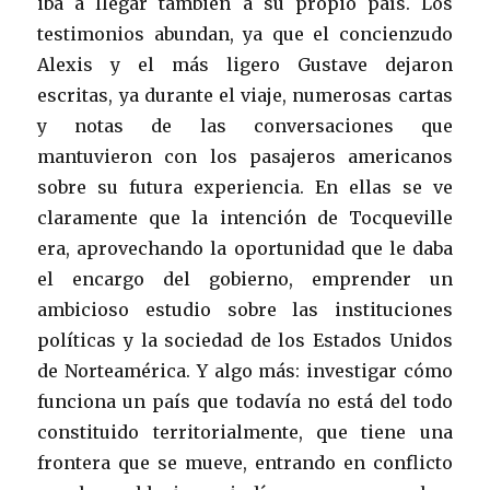
iba a llegar también a su propio país. Los
testimonios abundan, ya que el concienzudo
Alexis y el más ligero Gustave dejaron
escritas, ya durante el viaje, numerosas cartas
y notas de las conversaciones que
mantuvieron con los pasajeros americanos
sobre su futura experiencia. En ellas se ve
claramente que la intención de Tocqueville
era, aprovechando la oportunidad que le daba
el encargo del gobierno, emprender un
ambicioso estudio sobre las instituciones
políticas y la sociedad de los Estados Unidos
de Norteamérica. Y algo más: investigar cómo
funciona un país que todavía no está del todo
constituido territorialmente, que tiene una
frontera que se mueve, entrando en conflicto