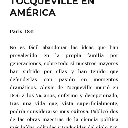
TOCQUEVILLE EN
AMÉRICA
Paris, 1831
No es fácil abandonar las ideas que han
prevalecido en la propia familia por
generaciones, sobre todo si nuestros mayores
han sufrido por ellas y han tenido que
defenderlas con pasión en momentos
dramáticos. Alexis de Tocqueville murió en
1856 a los 54 años, enfermo y decepcionado,
tras una vida que, vista superficialmente,
podría considerarse muy exitosa. Publicó dos
de las obras maestras de la ciencia política
más leídas, editadas y traducidas del siglo XIX.