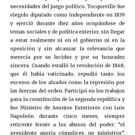
necesidades del juego político. Tocqueville fue
elegido diputado como independiente en 1839
y ejerció durante diez años ocupándose de
temas sociales y de política exterior, sin llegar
a estar realmente ni en el gobierno ni en la
oposición y sin alcanzar la relevancia que
merecía por su lucidez y por su honradez
sincera. Cuando estalló la revolución de 1848,
que él había vaticinado, repudió tanto los
excesos de los alzados como la represión por
las fuerzas del orden. Participó en los trabajos
para la constitución de la segunda república y
fue Ministro de Asuntos Exteriores con Luis
Napoleón durante cinco meses, siempre
reticente frente a los abusos del poder: “el
presidente quería cómplices, no ministros”.