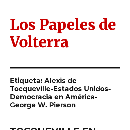
Los Papeles de
Volterra
Etiqueta:
Alexis de
Tocqueville-Estados Unidos-
Democracia en América-
George W. Pierson