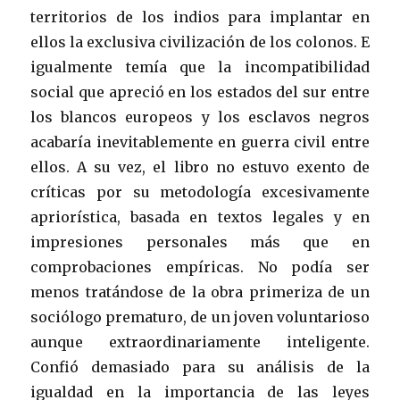
territorios de los indios para implantar en
ellos la exclusiva civilización de los colonos. E
igualmente temía que la incompatibilidad
social que apreció en los estados del sur entre
los blancos europeos y los esclavos negros
acabaría inevitablemente en guerra civil entre
ellos. A su vez, el libro no estuvo exento de
críticas por su metodología excesivamente
apriorística, basada en textos legales y en
impresiones personales más que en
comprobaciones empíricas. No podía ser
menos tratándose de la obra primeriza de un
sociólogo prematuro, de un joven voluntarioso
aunque extraordinariamente inteligente.
Confió demasiado para su análisis de la
igualdad en la importancia de las leyes