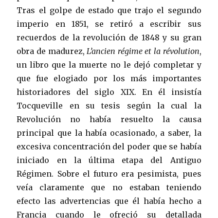
Tras el golpe de estado que trajo el segundo
imperio en 1851, se retiró a escribir sus
recuerdos de la revolución de 1848 y su gran
obra de madurez,
L’ancien régime et la révolution
,
un libro que la muerte no le dejó completar y
que fue elogiado por los más importantes
historiadores del siglo XIX. En él insistía
Tocqueville en su tesis según la cual la
Revolución no había resuelto la causa
principal que la había ocasionado, a saber, la
excesiva concentración del poder que se había
iniciado en la última etapa del Antiguo
Régimen. Sobre el futuro era pesimista, pues
veía claramente que no estaban teniendo
efecto las advertencias que él había hecho a
Francia cuando le ofreció su detallada