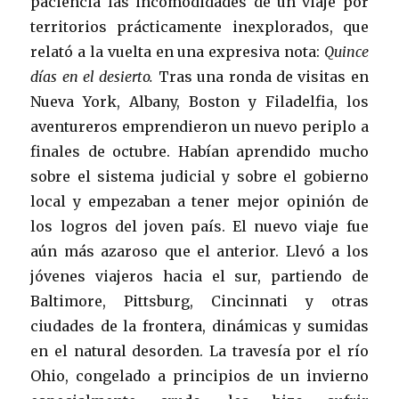
paciencia las incomodidades de un viaje por
territorios prácticamente inexplorados, que
relató a la vuelta en una expresiva nota:
Quince
días en el desierto.
Tras una ronda de visitas en
Nueva York, Albany, Boston y Filadelfia, los
aventureros emprendieron un nuevo periplo a
finales de octubre. Habían aprendido mucho
sobre el sistema judicial y sobre el gobierno
local y empezaban a tener mejor opinión de
los logros del joven país. El nuevo viaje fue
aún más azaroso que el anterior. Llevó a los
jóvenes viajeros hacia el sur, partiendo de
Baltimore, Pittsburg, Cincinnati y otras
ciudades de la frontera, dinámicas y sumidas
en el natural desorden. La travesía por el río
Ohio, congelado a principios de un invierno