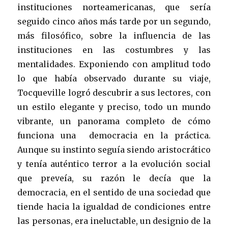
instituciones norteamericanas, que sería
seguido cinco años más tarde por un segundo,
más filosófico, sobre la influencia de las
instituciones en las costumbres y las
mentalidades. Exponiendo con amplitud todo
lo que había observado durante su viaje,
Tocqueville logró descubrir a sus lectores, con
un estilo elegante y preciso, todo un mundo
vibrante, un panorama completo de cómo
funciona una democracia en la práctica.
Aunque su instinto seguía siendo aristocrático
y tenía auténtico terror a la evolución social
que preveía, su razón le decía que la
democracia, en el sentido de una sociedad que
tiende hacia la igualdad de condiciones entre
las personas, era ineluctable, un designio de la