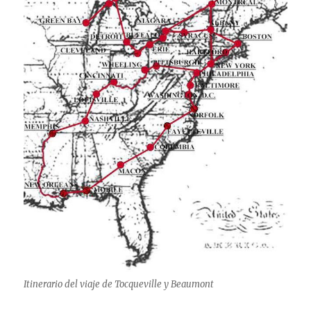
Itinerario del viaje de Tocqueville y Beaumont