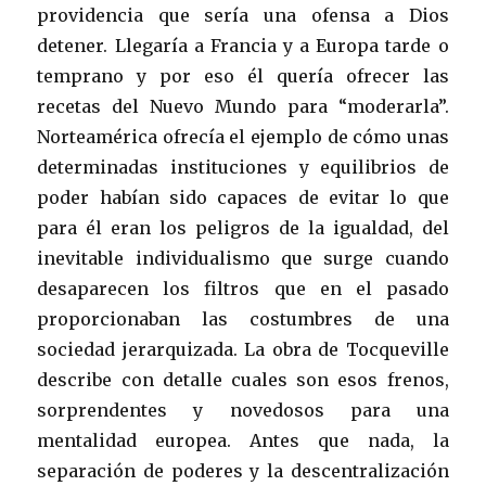
providencia que sería una ofensa a Dios
detener. Llegaría a Francia y a Europa tarde o
temprano y por eso él quería ofrecer las
recetas del Nuevo Mundo para “moderarla”.
Norteamérica ofrecía el ejemplo de cómo unas
determinadas instituciones y equilibrios de
poder habían sido capaces de evitar lo que
para él eran los peligros de la igualdad, del
inevitable individualismo que surge cuando
desaparecen los filtros que en el pasado
proporcionaban las costumbres de una
sociedad jerarquizada. La obra de Tocqueville
describe con detalle cuales son esos frenos,
sorprendentes y novedosos para una
mentalidad europea. Antes que nada, la
separación de poderes y la descentralización