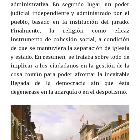
administrativa. En segundo lugar, un poder
judicial independiente y administrado por el
pueblo, basado en la institución del jurado.
Finalmente, la religión como eficaz
instrumento de cohesión social, a condición
de que se mantuviera la separación de iglesia
y estado. En resumen, se trataba sobre todo de
implicar a los ciudadanos en la gestión de la
cosa común para poder afrontar la inevitable
llegada de la democracia sin que ésta
degenerase en la anarquía o en el despotismo.