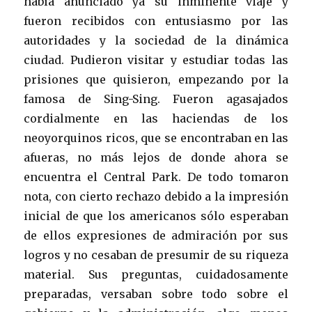
había anunciado ya su inminente viaje y
fueron recibidos con entusiasmo por las
autoridades y la sociedad de la dinámica
ciudad. Pudieron visitar y estudiar todas las
prisiones que quisieron, empezando por la
famosa de Sing-Sing. Fueron agasajados
cordialmente en las haciendas de los
neoyorquinos ricos, que se encontraban en las
afueras, no más lejos de donde ahora se
encuentra el Central Park. De todo tomaron
nota, con cierto rechazo debido a la impresión
inicial de que los americanos sólo esperaban
de ellos expresiones de admiración por sus
logros y no cesaban de presumir de su riqueza
material. Sus preguntas, cuidadosamente
preparadas, versaban sobre todo sobre el