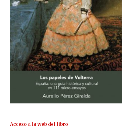
Acceso a la web del libro