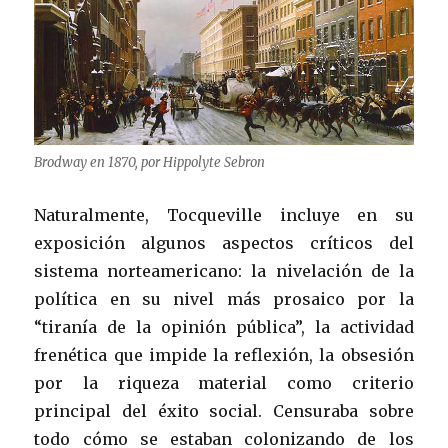
Brodway en 1870, por Hippolyte Sebron
Naturalmente, Tocqueville incluye en su
exposición algunos aspectos críticos del
sistema norteamericano: la nivelación de la
política en su nivel más prosaico por la
“tiranía de la opinión pública”, la actividad
frenética que impide la reflexión, la obsesión
por la riqueza material como criterio
principal del éxito social. Censuraba sobre
todo cómo se estaban colonizando de los