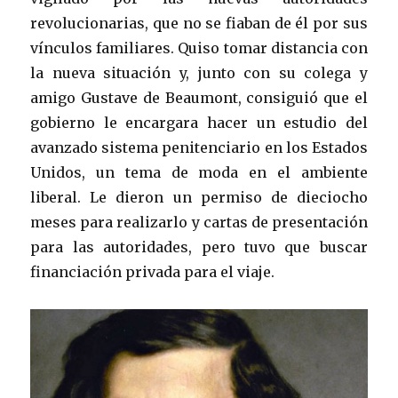
revolucionarias, que no se fiaban de él por sus
vínculos familiares. Quiso tomar distancia con
la nueva situación y, junto con su colega y
amigo Gustave de Beaumont, consiguió que el
gobierno le encargara hacer un estudio del
avanzado sistema penitenciario en los Estados
Unidos, un tema de moda en el ambiente
liberal. Le dieron un permiso de dieciocho
meses para realizarlo y cartas de presentación
para las autoridades, pero tuvo que buscar
financiación privada para el viaje.