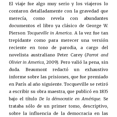
El viaje fue algo muy serio y los viajeros lo
contaron detalladamente con la gravedad que
merecía, como revela con abundantes
documentos el libro ya clásico de George W.
Pierson
Tocqueville in America
. A la vez fue tan
trepidante como para merecer una versión
reciente en tono de parodia, a cargo del
novelista australiano Peter Carey (
Parrot and
Olivier in America
, 2009). Pero valió la pena, sin
duda. Beaumont redactó un exhaustivo
informe sobre las prisiones, que fue premiado
en París al año siguiente. Tocqueville se retiró
a escribir su obra maestra, que publicó en 1835
bajo el título
De la démocratie en Amérique.
Se
trataba sólo de un primer tomo, descriptivo,
sobre la influencia de la democracia en las