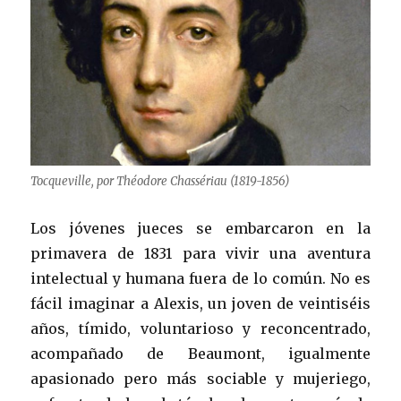
Tocqueville, por Théodore Chassériau (1819-1856)
Los jóvenes jueces se embarcaron en la
primavera de 1831 para vivir una aventura
intelectual y humana fuera de lo común. No es
fácil imaginar a Alexis, un joven de veintiséis
años, tímido, voluntarioso y reconcentrado,
acompañado de Beaumont, igualmente
apasionado pero más sociable y mujeriego,