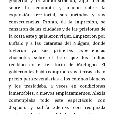
gobierno y la administración, algo menos
sobre la economía, y mucho sobre la
expansión territorial, sus métodos y sus
consecuencias. Pronto, da la impresión, se
cansaron de las ciudades y de las prisiones de
la costa este y quisieron viajar. Empezaron por
Buffalo y a las cataratas del Niágara, donde
tuvieron ya sus primeras experiencias
chocantes sobre el trato que los indios
recibían en el territorio de Michigan. El
gobierno les había comprado sus tierras a bajo
precio para revenderlas a los colonos blancos
y los trasladaba, a veces en condiciones
lamentables, a nuevos emplazamientos. Alexis
contemplaba todo este espectáculo con
disgusto y sufría además con resignada