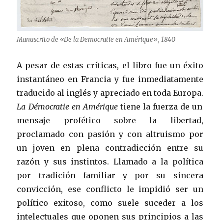
Manuscrito de «De la Democratie en Amérique», 1840
A pesar de estas críticas, el libro fue un éxito
instantáneo en Francia y fue inmediatamente
traducido al inglés y apreciado en toda Europa.
La Démocratie en Amérique
tiene la fuerza de un
mensaje profético sobre la libertad,
proclamado con pasión y con altruismo por
un joven en plena contradicción entre su
razón y sus instintos. Llamado a la política
por tradición familiar y por su sincera
convicción, ese conflicto le impidió ser un
político exitoso, como suele suceder a los
intelectuales que oponen sus principios a las