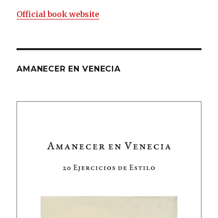
Official book website
AMANECER EN VENECIA