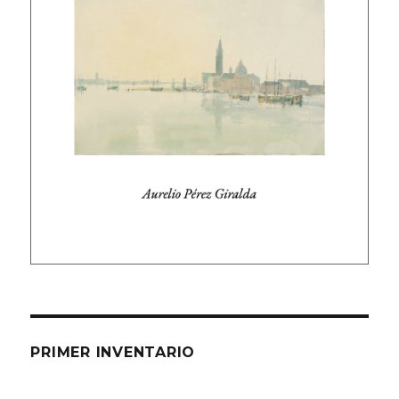
PRIMER INVENTARIO