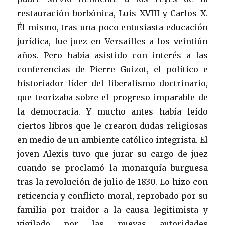
restauración borbónica, Luis XVIII y Carlos X.
Él mismo, tras una poco entusiasta educación
jurídica, fue juez en Versailles a los veintiún
años. Pero había asistido con interés a las
conferencias de Pierre Guizot, el político e
historiador líder del liberalismo doctrinario,
que teorizaba sobre el progreso imparable de
la democracia. Y mucho antes había leído
ciertos libros que le crearon dudas religiosas
en medio de un ambiente católico integrista. El
joven Alexis tuvo que jurar su cargo de juez
cuando se proclamó la monarquía burguesa
tras la revolución de julio de 1830. Lo hizo con
reticencia y conflicto moral, reprobado por su
familia por traidor a la causa legitimista y
vigilado por las nuevas autoridades